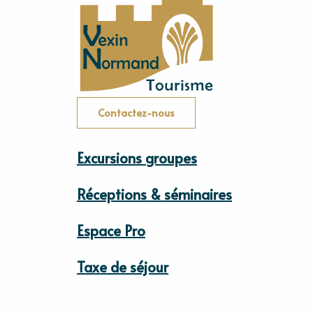
Contactez-nous
Excursions groupes
Réceptions & séminaires
Espace Pro
Taxe de séjour