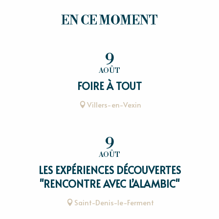
EN CE MOMENT
9
AOÛT
FOIRE À TOUT
Villers-en-Vexin
9
AOÛT
LES EXPÉRIENCES DÉCOUVERTES
"RENCONTRE AVEC L’ALAMBIC"
Saint-Denis-le-Ferment