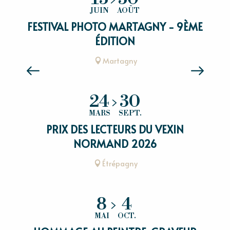
JUIN
AOÛT
FESTIVAL PHOTO MARTAGNY - 9ÈME
ÉDITION
Martagny
24
30
MARS
SEPT.
PRIX DES LECTEURS DU VEXIN
NORMAND 2026
Étrépagny
8
4
MAI
OCT.