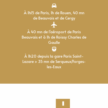
À 1h15 de Paris, 1h de Rouen, 40 mn
de Beauvais et de Cergy
À 40 mn de l'aéroport de Paris
Beauvais et à 1h de Roissy Charles de
Gaulle
À 1h20 depuis la gare Paris Saint-
Lazare > 35 mn de Serqueux/Forges-
les-Eaux