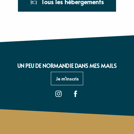
Tous les hébergements
UN PEU DE NORMANDIE DANS MES MAILS
Je m'inscris