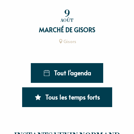
9
AOÛT
MARCHÉ DE GISORS
Gisors
Tout l'agenda
Tous les temps forts