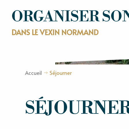
ORGANISER SO
DANS LE VEXIN NORMAND
Accueil
Séjourner
SÉJOURNE