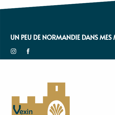
UN PEU DE NORMANDIE DANS MES 