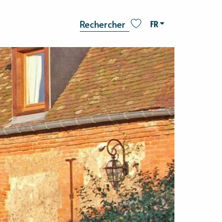
FR
Recherche
Voir les favoris