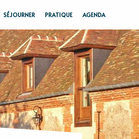
SÉJOURNER
PRATIQUE
AGENDA