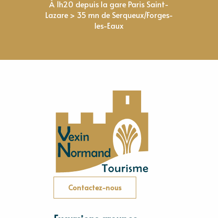
À 1h20 depuis la gare Paris Saint-
Lazare > 35 mn de Serqueux/Forges-
les-Eaux
Contactez-nous