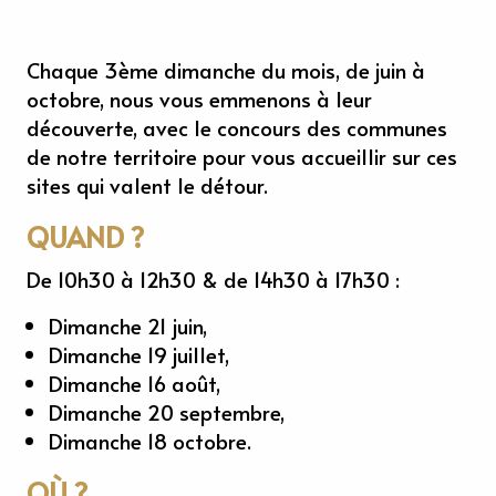
Chaque 3ème dimanche du mois, de juin à
octobre, nous vous emmenons à leur
découverte, avec le concours des communes
de notre territoire pour vous accueillir sur ces
sites qui valent le détour.
QUAND ?
De 10h30 à 12h30 & de 14h30 à 17h30 :
Dimanche 21 juin,
Dimanche 19 juillet,
Dimanche 16 août,
Dimanche 20 septembre,
Dimanche 18 octobre.
OÙ ?