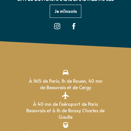
Je m'inscris
À 1h15 de Paris, 1h de Rouen, 40 mn
de Beauvais et de Cergy
À 40 mn de l'aéroport de Paris
Beauvais et à 1h de Roissy Charles de
Gaulle