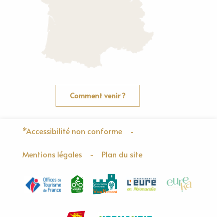
Comment venir ?
*Accessibilité non conforme
-
Mentions légales
-
Plan du site