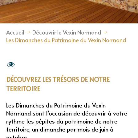
Accueil
Découvrir le Vexin Normand
Les Dimanches du Patrimoine du Vexin Normand
DÉCOUVREZ LES TRÉSORS DE NOTRE
TERRITOIRE
Les Dimanches du Patrimoine du Vexin
Normand sont l’occasion de découvrir à votre
rythme les pépites du patrimoine de notre
territoire, un dimanche par mois de juin à
octobre.