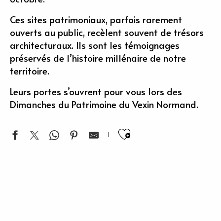
Ces sites patrimoniaux, parfois rarement
ouverts au public, recèlent souvent de trésors
architecturaux. Ils sont les témoignages
préservés de l’histoire millénaire de notre
territoire.
Leurs portes s’ouvrent pour vous lors des
Dimanches du Patrimoine du Vexin Normand.
Ajouter aux fa