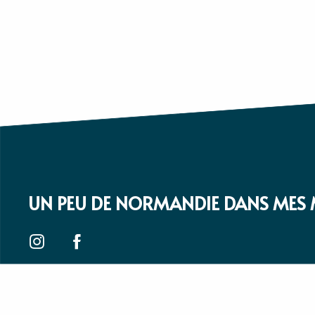
UN PEU DE NORMANDIE DANS MES 