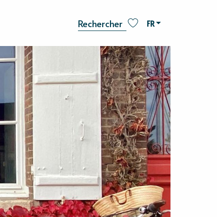
FR
Recherche
Voir les favoris