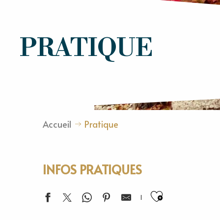
PRATIQUE
Accueil
Pratique
INFOS PRATIQUES
Ajouter a