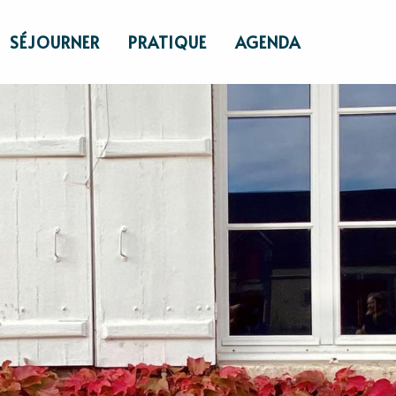
SÉJOURNER
PRATIQUE
AGENDA