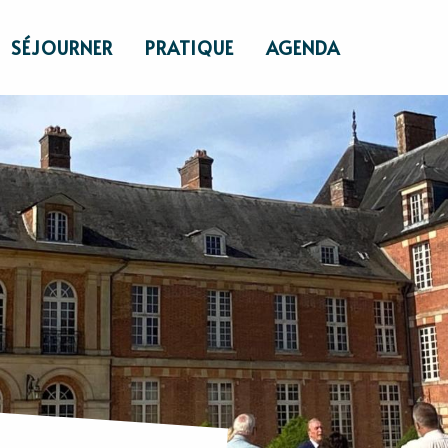
SÉJOURNER
PRATIQUE
AGENDA