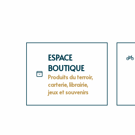
ESPACE
BOUTIQUE
Produits du terroir,
carterie, librairie,
jeux et souvenirs