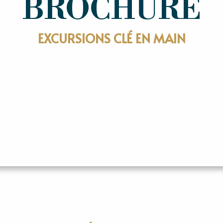
BROCHURE
EXCURSIONS CLÉ EN MAIN