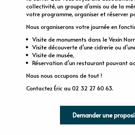
collectivité, un groupe d’amis ou de la 
votre programme, organiser et réserver po
Nous organiserons votre journée en fonctio
Visite de monuments dans le Vexin Nor
Visite découverte d’une cidrerie ou d’un
Visite de musée,
Réservation d’un restaurant pouvant acc
Nous nous occupons de tout !
Contactez Éric au 02 32 27 60 63.
Demander une proposi