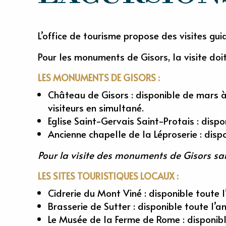
L’office de tourisme propose des visites gu
Pour les monuments de Gisors, la visite do
LES MONUMENTS DE GISORS :
Château de Gisors : disponible de mars à 
visiteurs en simultané.
Eglise Saint-Gervais Saint-Protais : dispo
Ancienne chapelle de la Léproserie : dispo
Pour la visite des monuments de Gisors san
LES SITES TOURISTIQUES LOCAUX :
Cidrerie du Mont Viné : disponible toute l
Brasserie de Sutter : disponible toute l’a
Le Musée de la Ferme de Rome : disponible