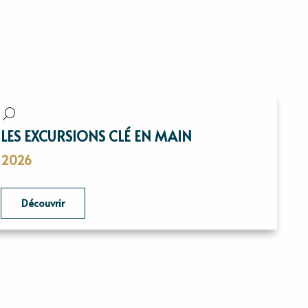
LES EXCURSIONS CLÉ EN MAIN
2026
Découvrir