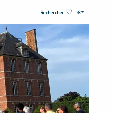
FR
Recherche
Voir les favoris