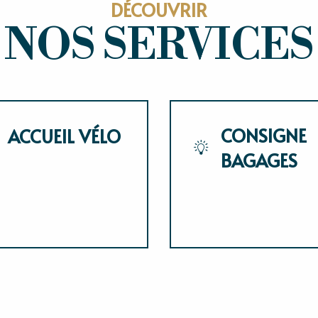
DÉCOUVRIR
NOS SERVICES
CONSIGNE
ACCUEIL VÉLO
BAGAGES