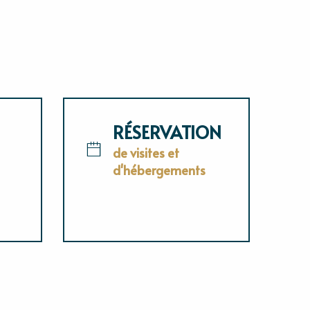
RÉSERVATION
de visites et
d'hébergements