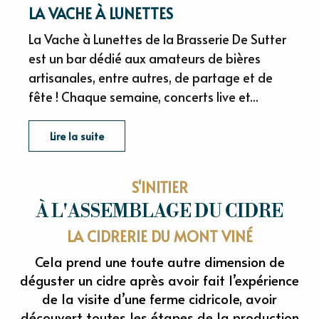
LA VACHE À LUNETTES
La Vache à Lunettes de la Brasserie De Sutter
est un bar dédié aux amateurs de bières
artisanales, entre autres, de partage et de
fête ! Chaque semaine, concerts live et...
Lire la suite
S'INITIER
À L'ASSEMBLAGE DU CIDRE
LA CIDRERIE DU MONT VINÉ
Cela prend une toute autre dimension de
déguster un cidre après avoir fait l’expérience
de la visite d’une ferme cidricole, avoir
découvert toutes les étapes de la production