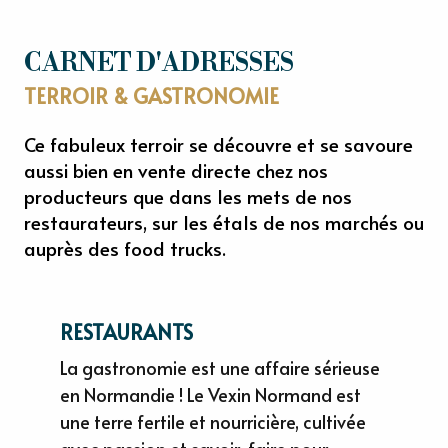
CARNET D'ADRESSES
TERROIR & GASTRONOMIE
Ce fabuleux terroir se découvre et se savoure
aussi bien en vente directe chez nos
producteurs que dans les mets de nos
restaurateurs, sur les étals de nos marchés ou
auprès des food trucks.
RESTAURANTS
La gastronomie est une affaire sérieuse
en Normandie ! Le Vexin Normand est
une terre fertile et nourricière, cultivée