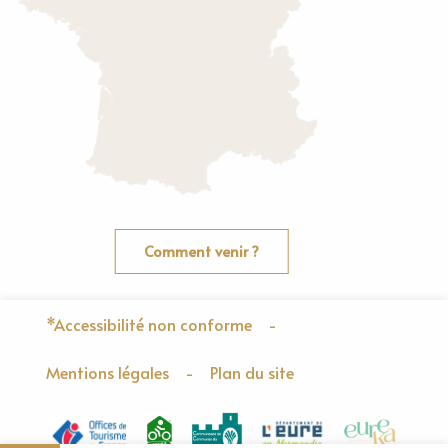
Comment venir ?
*Accessibilité non conforme
-
Mentions légales
-
Plan du site