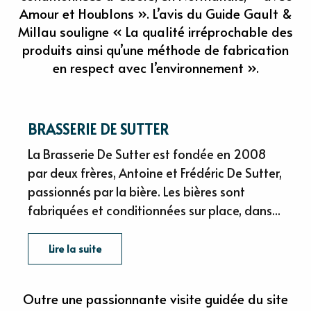
Amour et Houblons ». L’avis du Guide Gault &
Millau souligne « La qualité irréprochable des
produits ainsi qu’une méthode de fabrication
en respect avec l’environnement ».
BRASSERIE DE SUTTER
La Brasserie De Sutter est fondée en 2008
par deux frères, Antoine et Frédéric De Sutter,
passionnés par la bière. Les bières sont
fabriquées et conditionnées sur place, dans...
Lire la suite
Outre une passionnante visite guidée du site