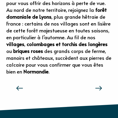
pour vous offrir des horizons à perte de vue.
Au nord de notre territoire, rejoignez la
forêt
domaniale de Lyons
, plus grande hêtraie de
France : certains de nos villages sont en lisière
de cette forêt majestueuse en toutes saisons,
en particulier à l’automne. Au fil de nos
villages
,
colombages et torchis des longères
ou
briques roses
des grands corps de ferme,
manoirs et châteaux, succèdent aux pierres de
calcaire pour vous confirmer que vous êtes
bien en
Normandie
.
SENSATIONS NORMANDIE