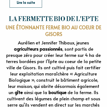
Lire la suite
LA FERMETTE BIO DE L'EPTE
UNE ÉTONNANTE FERME BIO AU COEUR DE
GISORS
Aurélien et Jennifer Thibaux, jeunes
agriculteurs passionnés
, sont partis de
presque zéro pour créer leur ferme sur 4 ha de
terres bordées par l’Epte au coeur de la petite
ville de Gisors. Ils ont cultivé puis fait certifier
leur exploitation maraîchère « Agriculture
Biologique », construit le bâtiment agricole,
leur maison, qui abrite désormais également
un
gîte
ainsi que la
boutique
de la ferme. Ils
cultivent des légumes de plein champ et sous
serre qu’ils vendent en direct sur les marchés