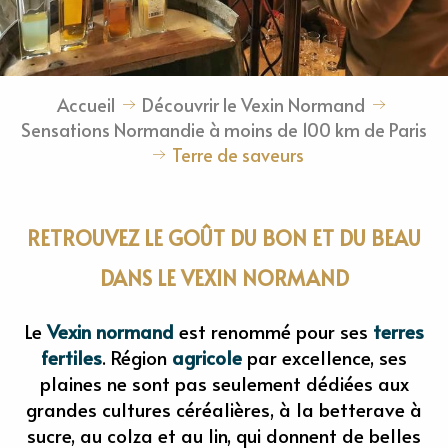
Accueil
Découvrir le Vexin Normand
Sensations Normandie à moins de 100 km de Paris
Terre de saveurs
RETROUVEZ LE GOÛT DU BON ET DU BEAU
DANS LE VEXIN NORMAND
Le
Vexin normand
est renommé pour ses
terres
fertiles
. Région
agricole
par excellence, ses
plaines ne sont pas seulement dédiées aux
grandes cultures céréalières, à la betterave à
sucre, au colza et au lin, qui donnent de belles