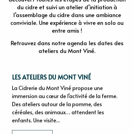
du cidre et suivi un atelier d’initiation à
l’assemblage du cidre dans une ambiance
conviviale. Une expérience à vivre en solo ou
entre amis !
Retrouvez dans notre agenda les dates des
ateliers du Mont Viné.
LES ATELIERS DU MONT VINÉ
La Cidrerie du Mont Viné propose une
immersion au cœur de l'activité de la ferme.
Des ateliers autour de la pomme, des
céréales, des animaux… attendent les
enfants. Une visite...