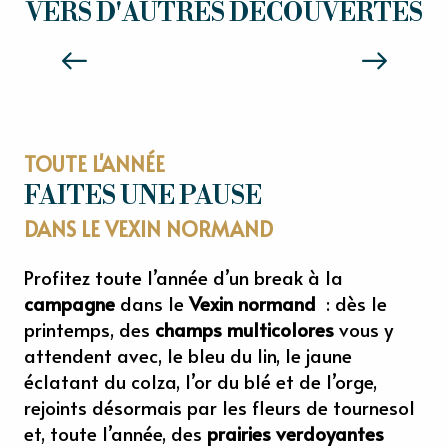
VERS D'AUTRES DÉCOUVERTES
Lire la suite
TOUTE L'ANNÉE
FAITES UNE PAUSE
DANS LE VEXIN NORMAND
Profitez toute l’année d’un break à la
campagne
dans le
Vexin normand
: dès le
printemps, des
champs multicolores
vous y
attendent avec, le bleu du lin, le jaune
éclatant du colza, l’or du blé et de l’orge,
rejoints désormais par les fleurs de tournesol
et, toute l’année, des
prairies verdoyantes