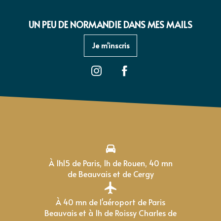
UN PEU DE NORMANDIE DANS MES MAILS
Je m'inscris
À 1h15 de Paris, 1h de Rouen, 40 mn
de Beauvais et de Cergy
À 40 mn de l'aéroport de Paris
Beauvais et à 1h de Roissy Charles de