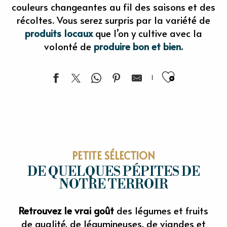
couleurs changeantes au fil des saisons et des
récoltes. Vous serez surpris par la variété de
produits locaux
que l’on y cultive avec la
volonté de
produire bon et bien.
Ajouter 
PETITE SÉLECTION
DE QUELQUES PÉPITES DE
NOTRE TERROIR
Retrouvez le
vrai goût
des légumes et fruits
de qualité, de légumineuses, de viandes et