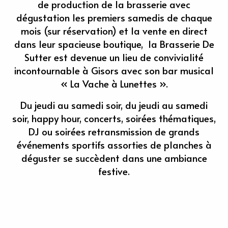
de production de la brasserie avec
dégustation les premiers samedis de chaque
mois (sur réservation) et la vente en direct
dans leur spacieuse boutique, la Brasserie De
Sutter est devenue un lieu de convivialité
incontournable à Gisors avec son bar musical
« La Vache à Lunettes ».
Du jeudi au samedi soir, du jeudi au samedi
soir, happy hour, concerts, soirées thématiques,
DJ ou soirées retransmission de grands
événements sportifs assorties de planches à
déguster se succèdent dans une ambiance
festive.