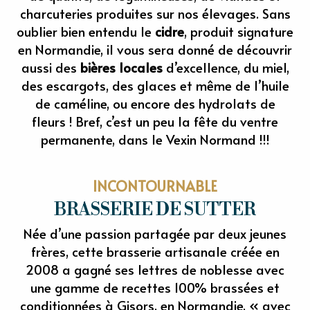
charcuteries produites sur nos élevages. Sans
oublier bien entendu le
cidre
, produit signature
en Normandie, il vous sera donné de découvrir
aussi des
bières locales
d’excellence, du miel,
des escargots, des glaces et même de l’huile
de caméline, ou encore des hydrolats de
fleurs ! Bref, c’est un peu la fête du ventre
permanente, dans le Vexin Normand !!!
INCONTOURNABLE
BRASSERIE DE SUTTER
Née d’une passion partagée par deux jeunes
frères, cette brasserie artisanale créée en
2008 a gagné ses lettres de noblesse avec
une gamme de recettes 100% brassées et
conditionnées à Gisors, en Normandie, « avec