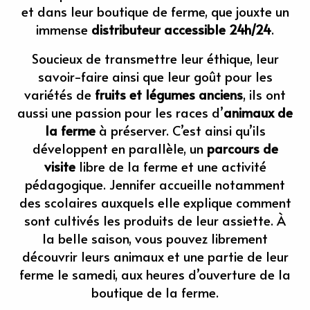
et dans leur boutique de ferme, que jouxte un
immense
distributeur accessible 24h/24
.
Soucieux de transmettre leur éthique, leur
savoir-faire ainsi que leur goût pour les
variétés de
fruits et légumes anciens
, ils ont
aussi une passion pour les races d’
animaux de
la ferme
à préserver. C’est ainsi qu’ils
développent en parallèle, un
parcours de
visite
libre de la ferme et une activité
pédagogique. Jennifer accueille notamment
des scolaires auxquels elle explique comment
sont cultivés les produits de leur assiette. À
la belle saison, vous pouvez librement
découvrir leurs animaux et une partie de leur
ferme le samedi, aux heures d’ouverture de la
boutique de la ferme.