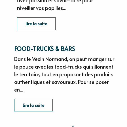
avec passion et savoir-faire pour
réveiller vos papilles...
Lire la suite
FOOD-TRUCKS & BARS
Dans le Vexin Normand, on peut manger sur
le pouce avec les food-trucks qui sillonnent
le territoire, tout en proposant des produits
authentiques et savoureux. Pour se poser
en...
Lire la suite
TERRE D'HISTOIRE MÉDIÉVALE