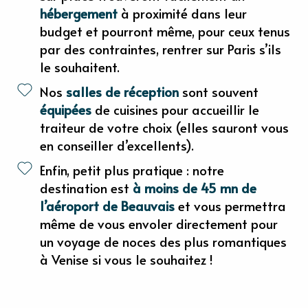
hébergement
à proximité dans leur
budget et pourront même, pour ceux tenus
par des contraintes, rentrer sur Paris s’ils
le souhaitent.
Nos
salles de réception
sont souvent
équipées
de cuisines pour accueillir le
traiteur de votre choix (elles sauront vous
en conseiller d’excellents).
Enfin, petit plus pratique : notre
destination est
à moins de 45 mn de
l’aéroport de Beauvais
et vous permettra
même de vous envoler directement pour
un voyage de noces des plus romantiques
à Venise si vous le souhaitez !