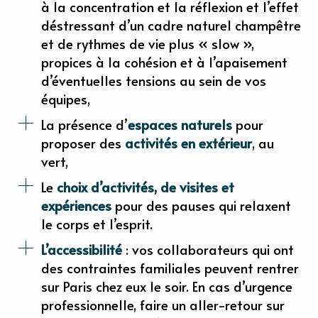
à la concentration et la réflexion et l’effet
déstressant d’un cadre naturel champêtre
et de rythmes de vie plus « slow »,
propices à la cohésion et à l’apaisement
d’éventuelles tensions au sein de vos
équipes,
La présence d’
espaces naturels
pour
proposer des
activités en extérieur
, au
vert,
Le
choix d’activités, de visites et
expériences
pour des pauses qui relaxent
le corps et l’esprit.
L’accessibilité
: vos collaborateurs qui ont
des contraintes familiales peuvent rentrer
sur Paris chez eux le soir. En cas d’urgence
professionnelle, faire un aller-retour sur