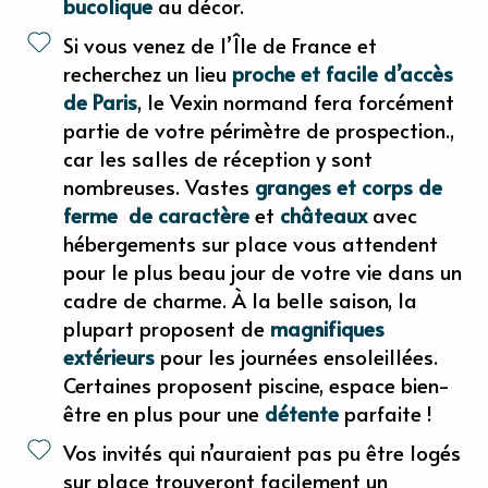
bucolique
au décor.
Si vous venez de l’Île de France et
recherchez un lieu
proche et facile d’accès
de Paris
, le Vexin normand fera forcément
partie de votre périmètre de prospection.,
car les salles de réception y sont
nombreuses. Vastes
granges et corps de
ferme de caractère
et
châteaux
avec
hébergements sur place vous attendent
pour le plus beau jour de votre vie dans un
cadre de charme. À la belle saison, la
plupart proposent de
magnifiques
extérieurs
pour les journées ensoleillées.
Certaines proposent piscine, espace bien-
être en plus pour une
détente
parfaite !
Vos invités qui n’auraient pas pu être logés
sur place trouveront facilement un