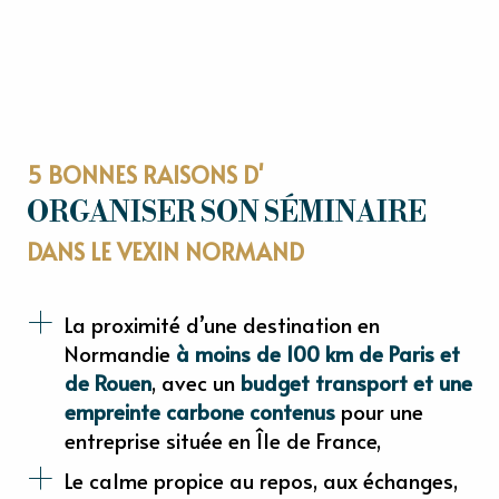
5 BONNES RAISONS D'
ORGANISER SON SÉMINAIRE
DANS LE VEXIN NORMAND
La proximité d’une destination en
Normandie
à moins de 100 km de Paris et
de Rouen
, avec un
budget transport et une
empreinte carbone contenus
pour une
entreprise située en Île de France,
Le calme propice au repos, aux échanges,