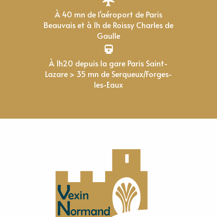
À 40 mn de l'aéroport de Paris
Beauvais et à 1h de Roissy Charles de
Gaulle
À 1h20 depuis la gare Paris Saint-
Lazare > 35 mn de Serqueux/Forges-
les-Eaux