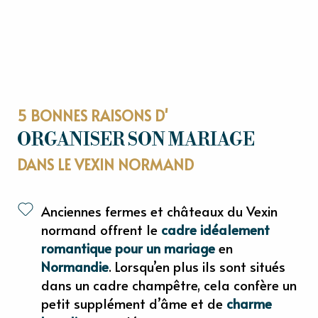
5 BONNES RAISONS D'
ORGANISER SON MARIAGE
DANS LE VEXIN NORMAND
Anciennes fermes et châteaux du Vexin
normand offrent le
cadre idéalement
romantique pour un mariage
en
Normandie
. Lorsqu’en plus ils sont situés
dans un cadre champêtre, cela confère un
petit supplément d’âme et de
charme