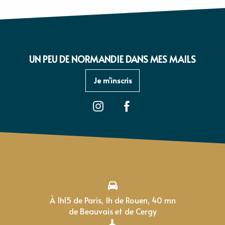
Lire la suite
UN PEU DE NORMANDIE DANS MES MAILS
Je m'inscris
À 1h15 de Paris, 1h de Rouen, 40 mn
de Beauvais et de Cergy