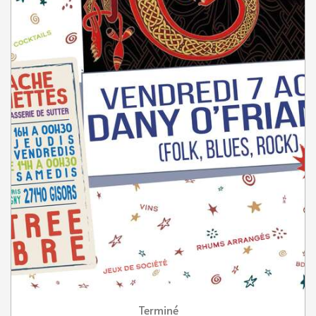
Terminé