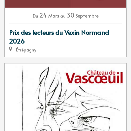
24
30
Mars
Septembre
Du
au
Prix des lecteurs du Vexin Normand
2026
Étrépagny