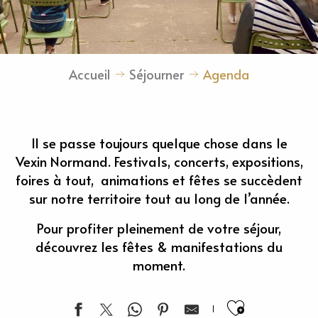
Accueil
Séjourner
Agenda
Il se passe toujours quelque chose dans le
Vexin Normand. Festivals, concerts, expositions,
foires à tout, animations et fêtes se succèdent
sur notre territoire tout au long de l’année.
Pour profiter pleinement de votre séjour,
découvrez les fêtes & manifestations du
moment.
Ajouter 