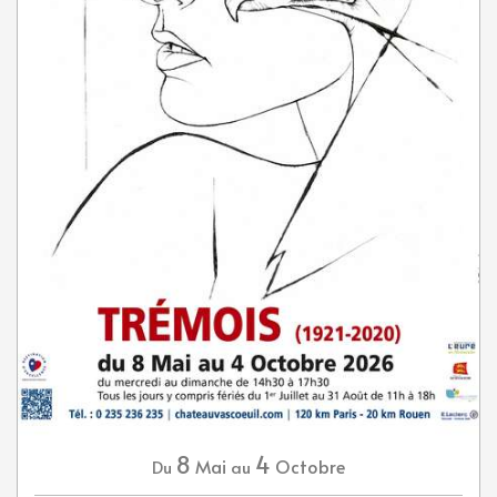
8
4
Mai
Octobre
Du
au