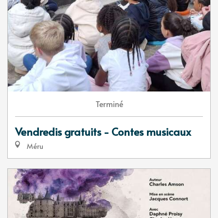
Terminé
Vendredis gratuits - Contes musicaux
Méru