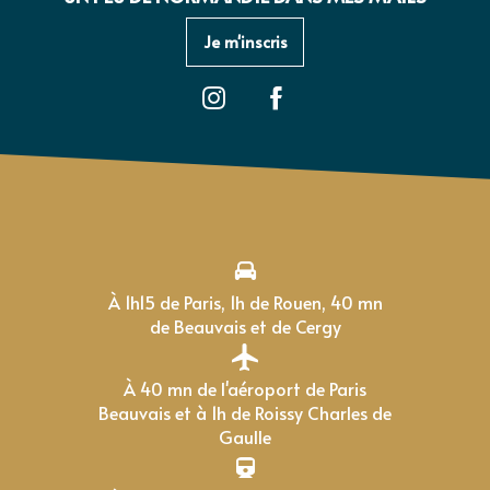
Je m'inscris
À 1h15 de Paris, 1h de Rouen, 40 mn
de Beauvais et de Cergy
À 40 mn de l'aéroport de Paris
Beauvais et à 1h de Roissy Charles de
Gaulle