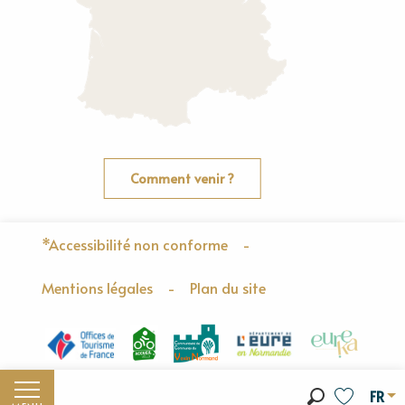
Comment venir ?
*Accessibilité non conforme
-
Mentions légales
-
Plan du site
FR