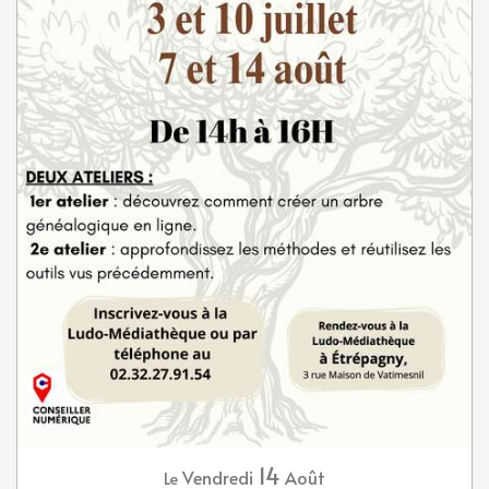
14
Vendredi
Août
Le