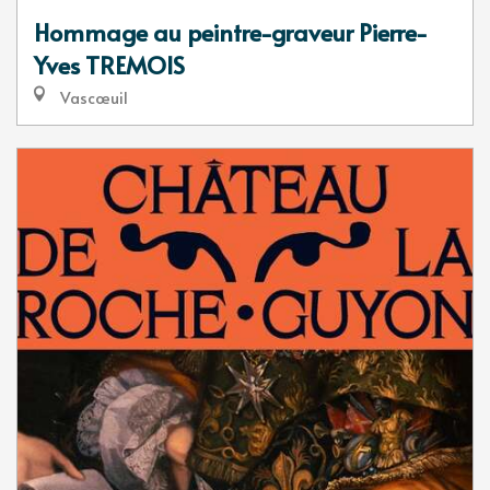
Hommage au peintre-graveur Pierre-
Yves TREMOIS
Vascœuil