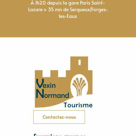
À 1h20 depuis la gare Paris Saint-
Lazare > 35 mn de Serqueux/Forges-
les-Eaux
Contactez-nous