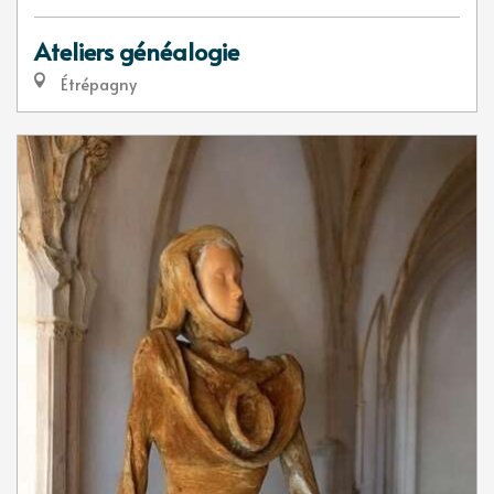
Ateliers généalogie
Étrépagny