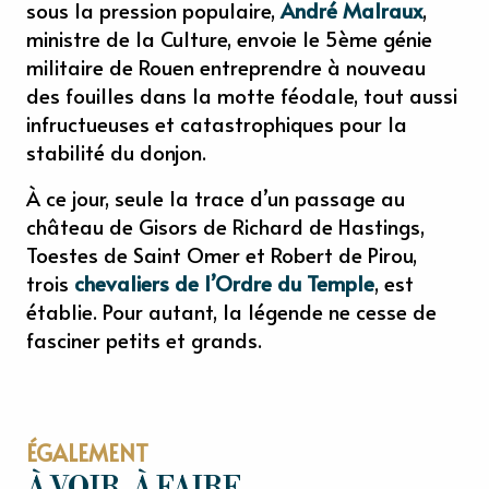
sous la pression populaire,
André Malraux
,
ministre de la Culture, envoie le 5ème génie
militaire de Rouen entreprendre à nouveau
des fouilles dans la motte féodale, tout aussi
infructueuses et catastrophiques pour la
stabilité du donjon.
À ce jour, seule la trace d’un passage au
château de Gisors de Richard de Hastings,
Toestes de Saint Omer et Robert de Pirou,
trois
chevaliers de l’Ordre du Temple
, est
établie. Pour autant, la légende ne cesse de
fasciner petits et grands.
ÉGALEMENT
À VOIR, À FAIRE