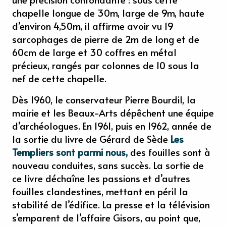
chapelle longue de 30m, large de 9m, haute
d’environ 4,50m, il affirme avoir vu 19
sarcophages de pierre de 2m de long et de
60cm de large et 30 coffres en métal
précieux, rangés par colonnes de 10 sous la
nef de cette chapelle.
Dès 1960, le conservateur Pierre Bourdil, la
mairie et les Beaux-Arts dépêchent une équipe
d’archéologues. En 1961, puis en 1962, année de
la sortie du livre de Gérard de Sède
Les
Templiers sont parmi nous,
des fouilles sont à
nouveau conduites, sans succès. La sortie de
ce livre déchaîne les passions et d’autres
fouilles clandestines, mettant en péril la
stabilité de l’édifice. La presse et la télévision
s’emparent de l’affaire Gisors, au point que,