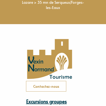
Lazare > 35 mn de Serqueux/Forges-
les-Eaux
Contactez-nous
Excursions groupes