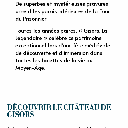
De superbes et mystérieuses gravures
ornent les parois intérieures de la Tour
du Prisonnier.
Toutes les années paires, « Gisors, La
Légendaire » célèbre ce patrimoine
exceptionnel lors d’une fête médiévale
de découverte et d’immersion dans
toutes les facettes de la vie du
Moyen-Âge.
DÉCOUVRIR LE CHÂTEAU DE
GISORS