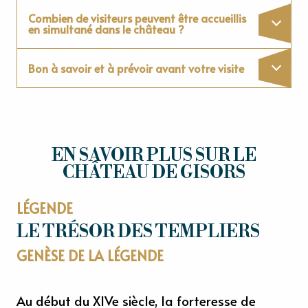
Combien de visiteurs peuvent être accueillis
en simultané dans le château ?
Bon à savoir et à prévoir avant votre visite
EN SAVOIR PLUS SUR LE
CHÂTEAU DE GISORS
LÉGENDE
LE TRÉSOR DES TEMPLIERS
GENÈSE DE LA LÉGENDE
Au début du XIVe siècle, la forteresse de