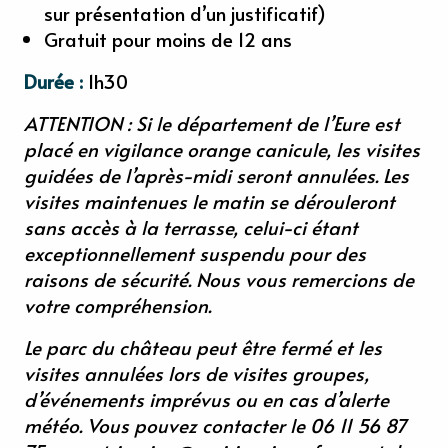
sur présentation d’un justificatif)
Gratuit pour moins de 12 ans
Durée :
1h30
ATTENTION : Si le département de l’Eure est
placé en vigilance orange canicule, les visites
guidées de l’après-midi seront annulées. Les
visites maintenues le matin se dérouleront
sans accès à la terrasse, celui-ci étant
exceptionnellement suspendu pour des
raisons de sécurité. Nous vous remercions de
votre compréhension.
Le parc du château peut être fermé et les
visites annulées lors de visites groupes,
d’événements imprévus ou en cas d’alerte
météo.
Vous pouvez contacter le 06 11 56 87