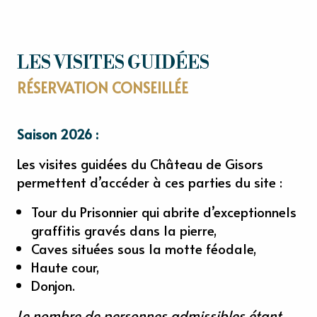
LES VISITES GUIDÉES
RÉSERVATION CONSEILLÉE
Saison 2026 :
Les visites guidées du Château de Gisors
permettent d’accéder à ces parties du site :
Tour du Prisonnier qui abrite d’exceptionnels
graffitis gravés dans la pierre,
Caves situées sous la motte féodale,
Haute cour,
Donjon.
Le nombre de personnes admissibles étant