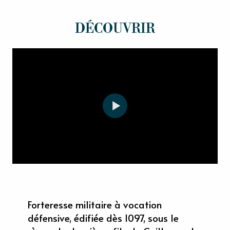
DÉCOUVRIR
Forteresse militaire à vocation
défensive, édifiée dès 1097, sous le