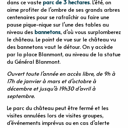
dans ce vaste
parc de 3 hectares
. L’été, on
aime profiter de l’ombre de ses grands arbres
centenaires pour se rafraîchir ou faire une
pause pique-nique sur l’une des tables au
niveau des
bannetons
, d’où vous surplomberez
le château. Le point de vue sur le château vu
des bannetons vaut le détour. On y accède
par la place Blanmont, au niveau de la statue
du Général Blanmont.
Ouvert toute l’année en accès libre, de 9h à
17h de janvier à mars et d’octobre à
décembre et jusqu’à 19h30 d’avril à
septembre.
Le parc du château peut être fermé et les
visites annulées lors de visites groupes,
d’événements imprévus ou en cas d’alerte