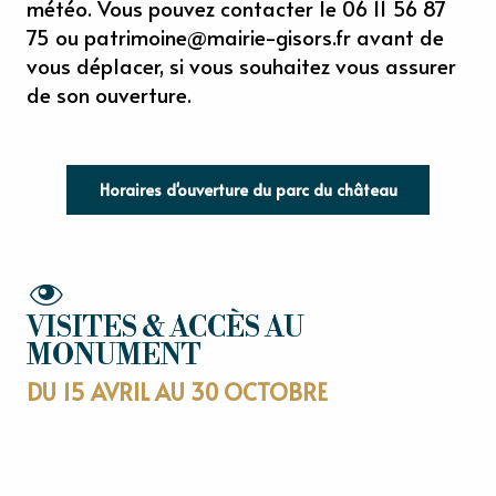
météo. Vous pouvez contacter le 06 11 56 87
75 ou
patrimoine@mairie-gisors.fr
avant de
vous déplacer, si vous souhaitez vous assurer
de son ouverture.
Horaires d'ouverture du parc du château
VISITES & ACCÈS AU
MONUMENT
DU 15 AVRIL AU 30 OCTOBRE