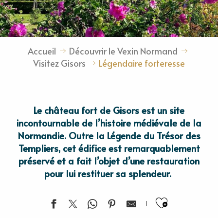
Accueil
Découvrir le Vexin Normand
Visitez Gisors
Légendaire forteresse
Le château fort de Gisors est un site
incontournable de l’histoire médiévale de la
Normandie. Outre la Légende du Trésor des
Templiers, cet édifice est remarquablement
préservé et a fait l’objet d’une restauration
pour lui restituer sa splendeur.
Ajouter 