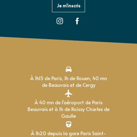
Je m'inscris
À 1h15 de Paris, 1h de Rouen, 40 mn
de Beauvais et de Cergy
À 40 mn de l'aéroport de Paris
Beauvais et à 1h de Roissy Charles de
Gaulle
À 1h20 depuis la gare Paris Saint-