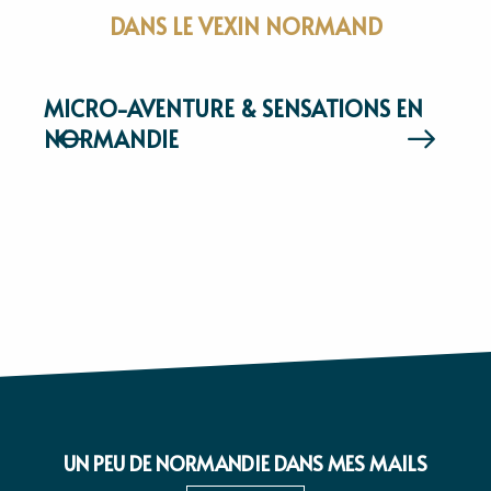
DANS LE VEXIN NORMAND
MICRO-AVENTURE & SENSATIONS EN
NORMANDIE
UN PEU DE NORMANDIE DANS MES MAILS