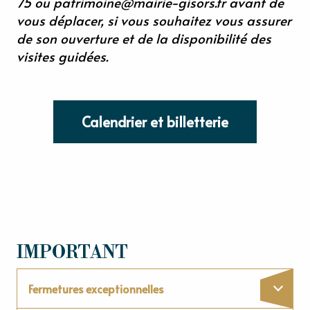
75 ou
patrimoine@mairie-gisors.fr
avant de
vous déplacer, si vous souhaitez vous assurer
de son ouverture et de la disponibilité des
visites guidées.
Calendrier et billetterie
IMPORTANT
Fermetures exceptionnelles