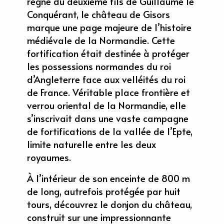
règne du deuxième fils de Guillaume le
Conquérant, le château de Gisors
marque une page majeure de l’histoire
médiévale de la Normandie. Cette
fortification était destinée à protéger
les possessions normandes du roi
d’Angleterre face aux velléités du roi
de France. Véritable place frontière et
verrou oriental de la Normandie, elle
s’inscrivait dans une vaste campagne
de fortifications de la vallée de l’Epte,
limite naturelle entre les deux
royaumes.
À l’intérieur de son enceinte de 800 m
de long, autrefois protégée par huit
tours, découvrez le donjon du château,
construit sur une impressionnante