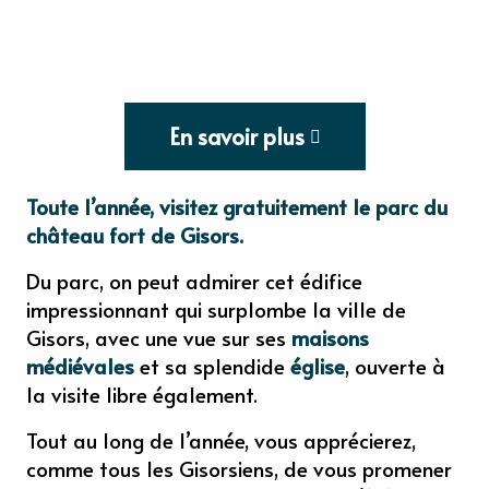
En savoir plus
Toute l’année, visitez gratuitement le parc du
château fort de Gisors.
Du parc, on peut admirer cet édifice
impressionnant qui surplombe la ville de
Gisors, avec une vue sur ses
maisons
médiévales
et sa splendide
église
, ouverte à
la visite libre également.
Tout au long de l’année, vous apprécierez,
comme tous les Gisorsiens, de vous promener