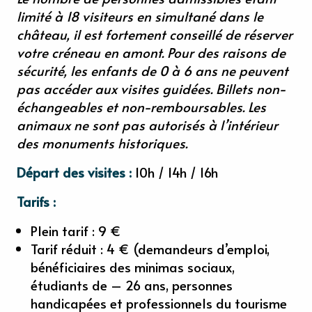
limité à 18 visiteurs en simultané dans le
château, il est fortement conseillé de réserver
votre créneau en amont. Pour des raisons de
sécurité, les enfants de 0 à 6 ans ne peuvent
pas accéder aux visites guidées. Billets non-
échangeables et non-remboursables. Les
animaux ne sont pas autorisés à l’intérieur
des monuments historiques.
Départ des visites :
10h / 14h / 16h
Tarifs :
Plein tarif : 9 €
Tarif réduit : 4 € (demandeurs d’emploi,
bénéficiaires des minimas sociaux,
étudiants de – 26 ans, personnes
handicapées et professionnels du tourisme