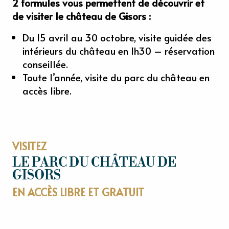
2 formules vous permettent de découvrir et
de visiter le château de Gisors :
Du 15 avril au 30 octobre, visite guidée des
intérieurs du château en 1h30 – réservation
conseillée.
Toute l’année, visite du parc du château en
accès libre.
VISITEZ
LE PARC DU CHÂTEAU DE
GISORS
EN ACCÈS LIBRE ET GRATUIT