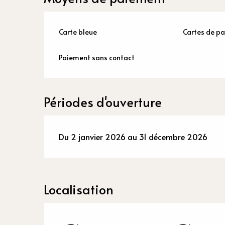
Carte bleue
Cartes de p
Paiement sans contact
Périodes d'ouverture
Du 2 janvier 2026 au 31 décembre 2026
Localisation