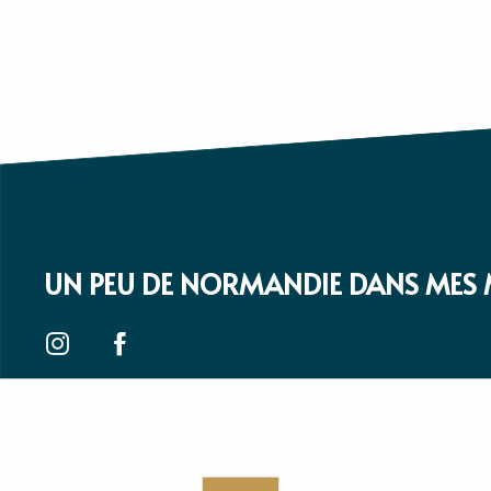
UN PEU DE NORMANDIE DANS MES 