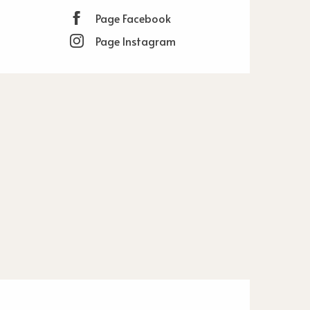
Page Facebook
Page Instagram