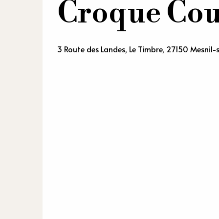
Croque Cou
3 Route des Landes, Le Timbre, 27150 Mesnil-