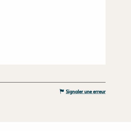
Signaler une erreur