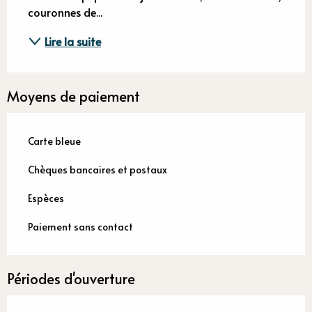
couronnes de...
Lire la suite
Moyens de paiement
Carte bleue
Chèques bancaires et postaux
Espèces
Paiement sans contact
Périodes d'ouverture