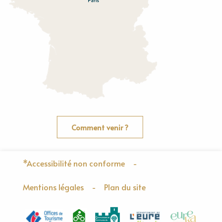
Comment venir ?
*Accessibilité non conforme
-
Mentions légales
-
Plan du site