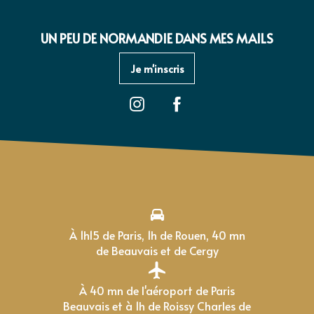
UN PEU DE NORMANDIE DANS MES MAILS
Je m'inscris
À 1h15 de Paris, 1h de Rouen, 40 mn
de Beauvais et de Cergy
À 40 mn de l'aéroport de Paris
Beauvais et à 1h de Roissy Charles de