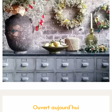
Ouverture et coordonnées
Ouvert aujourd'hui