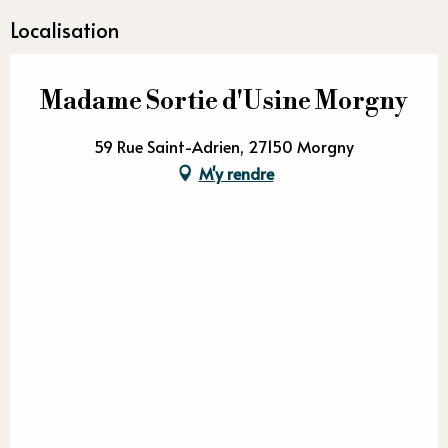
Localisation
Madame Sortie d'Usine Morgny
59 Rue Saint-Adrien, 27150 Morgny
M'y rendre