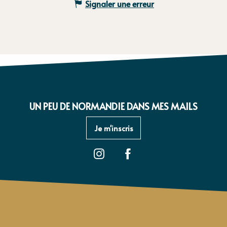
Signaler une erreur
UN PEU DE NORMANDIE DANS MES MAILS
Je m'inscris