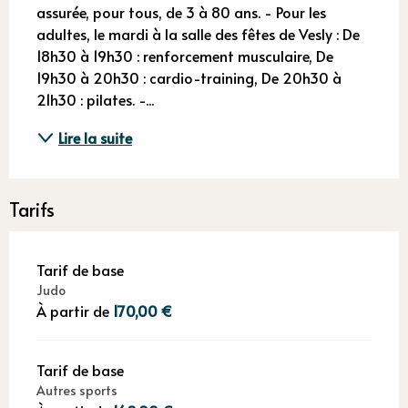
assurée, pour tous, de 3 à 80 ans. - Pour les 
adultes, le mardi à la salle des fêtes de Vesly : De 
18h30 à 19h30 : renforcement musculaire, De 
19h30 à 20h30 : cardio-training, De 20h30 à 
21h30 : pilates. -...
Lire la suite
Tarifs
Tarif de base
Judo
À partir de
170,00 €
Tarif de base
Autres sports