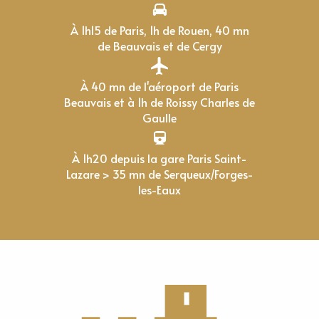
À 1h15 de Paris, 1h de Rouen, 40 mn
de Beauvais et de Cergy
À 40 mn de l'aéroport de Paris
Beauvais et à 1h de Roissy Charles de
Gaulle
À 1h20 depuis la gare Paris Saint-
Lazare > 35 mn de Serqueux/Forges-
les-Eaux