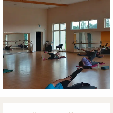
Ouverture et coordonnées