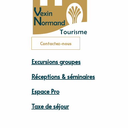
Contactez-nous
Excursions groupes
Réceptions & séminaires
Espace Pro
Taxe de séjour