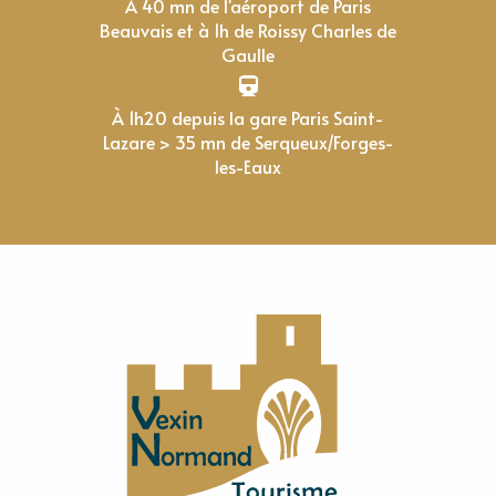
À 40 mn de l'aéroport de Paris
Beauvais et à 1h de Roissy Charles de
Gaulle
À 1h20 depuis la gare Paris Saint-
Lazare > 35 mn de Serqueux/Forges-
les-Eaux