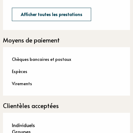
Afficher toutes les prestations
Moyens de paiement
Chèques bancaires et postaux
Espèces
Virements
Clientèles acceptées
Individuels
Groupes