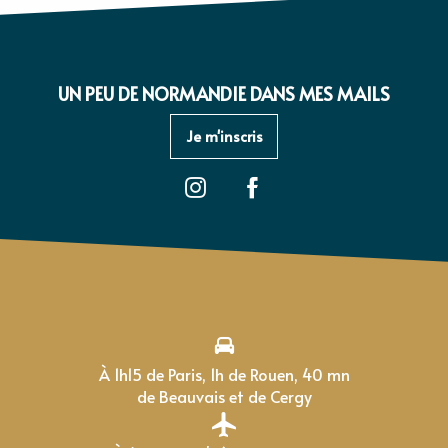
UN PEU DE NORMANDIE DANS MES MAILS
Je m'inscris
À 1h15 de Paris, 1h de Rouen, 40 mn
de Beauvais et de Cergy