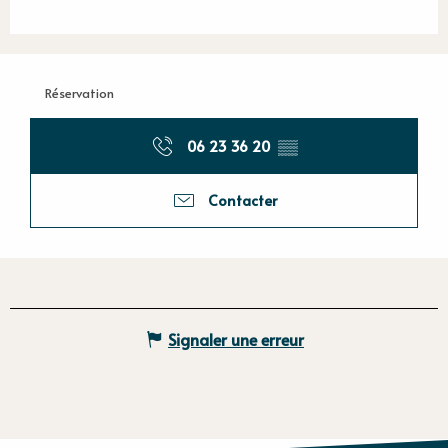
Réservation
06 23 36 20
▒▒
Contacter
Signaler une erreur