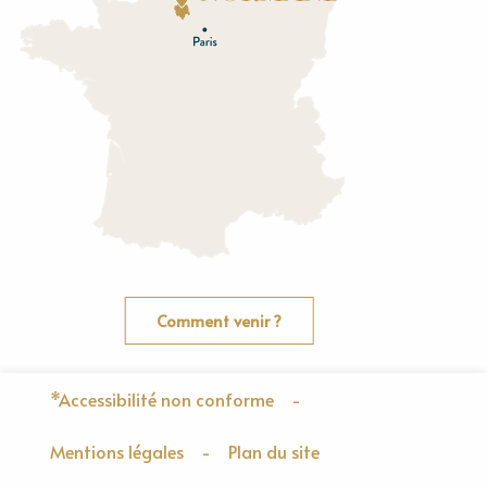
O
rne
Comment venir ?
*Accessibilité non conforme
-
Mentions légales
-
Plan du site