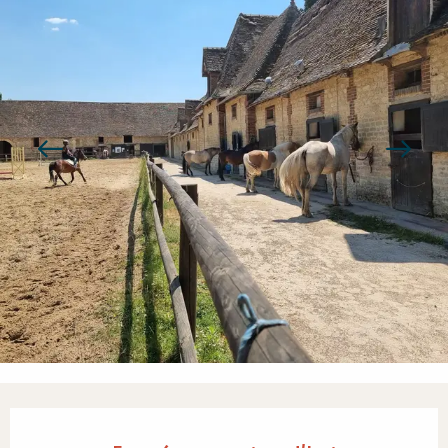
Ouverture et coordonnées