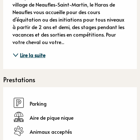
village de Neaufles-Saint-Martin, le Haras de 
Neaufles vous accueille pour des cours 
d'équitation ou des initiations pour tous niveaux 
à partir de 2 ans et demi, des stages pendant les 
vacances et des sorties en compétitions. Pour 
votre cheval ou votre...
Lire la suite
Prestations
Parking
Aire de pique nique
Animaux acceptés