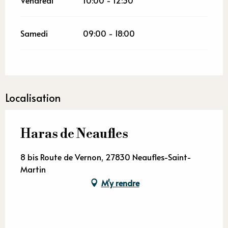
Samedi
09:00 - 18:00
Localisation
Haras de Neaufles
8 bis Route de Vernon, 27830 Neaufles-Saint-
Martin
M'y rendre