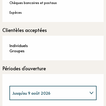
Chèques bancaires et postaux
Espèces
Clientèles acceptées
Individuels
Groupes
Périodes d'ouverture
Jusqu'au
9 août 2026