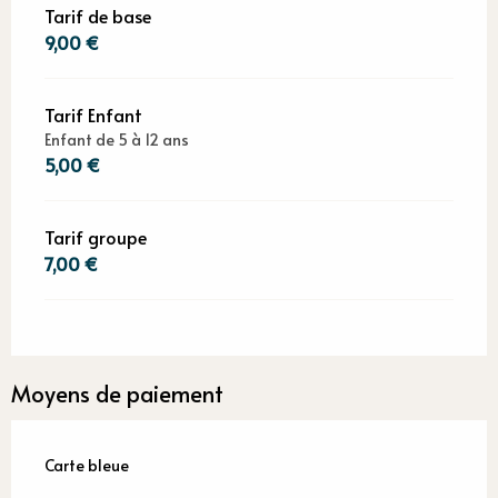
Tarif de base
9,00 €
Tarif Enfant
Enfant de 5 à 12 ans
5,00 €
Tarif groupe
7,00 €
Moyens de paiement
Carte bleue