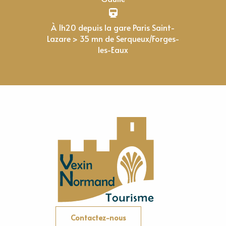
À 1h20 depuis la gare Paris Saint-
Lazare > 35 mn de Serqueux/Forges-
les-Eaux
Contactez-nous