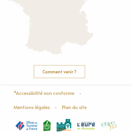
Comment venir ?
*Accessibilité non conforme
-
Mentions légales
-
Plan du site