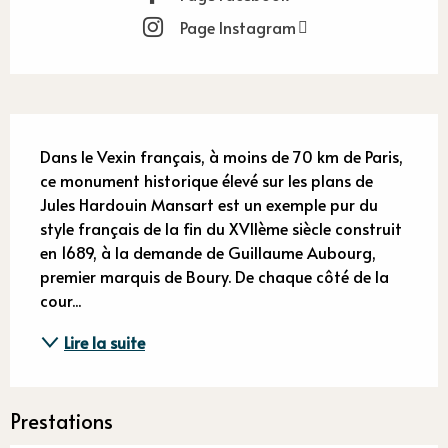
Page Instagram
Description
Dans le Vexin français, à moins de 70 km de Paris, 
ce monument historique élevé sur les plans de 
Jules Hardouin Mansart est un exemple pur du 
style français de la fin du XVIIème siècle construit 
en 1689, à la demande de Guillaume Aubourg, 
premier marquis de Boury. De chaque côté de la 
cour...
Lire la suite
Prestations