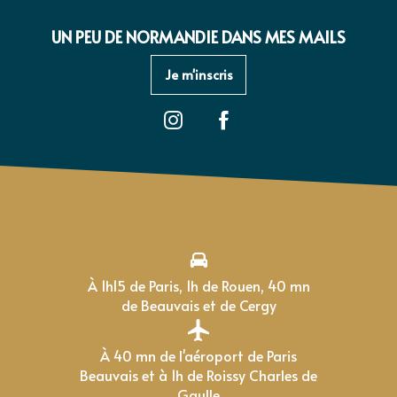
UN PEU DE NORMANDIE DANS MES MAILS
Je m'inscris
À 1h15 de Paris, 1h de Rouen, 40 mn
de Beauvais et de Cergy
À 40 mn de l'aéroport de Paris
Beauvais et à 1h de Roissy Charles de
Gaulle