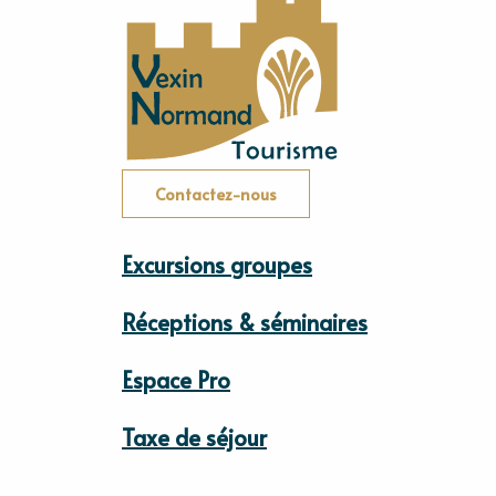
Contactez-nous
Excursions groupes
Réceptions & séminaires
Espace Pro
Taxe de séjour