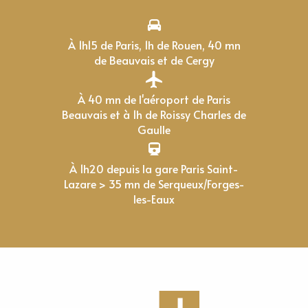
À 1h15 de Paris, 1h de Rouen, 40 mn
de Beauvais et de Cergy
À 40 mn de l'aéroport de Paris
Beauvais et à 1h de Roissy Charles de
Gaulle
À 1h20 depuis la gare Paris Saint-
Lazare > 35 mn de Serqueux/Forges-
les-Eaux