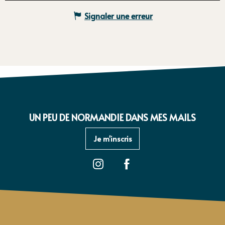
Signaler une erreur
UN PEU DE NORMANDIE DANS MES MAILS
Je m'inscris