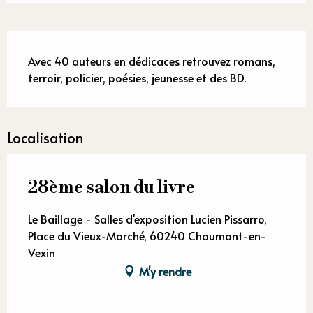
Description
Avec 40 auteurs en dédicaces retrouvez romans, 
terroir, policier, poésies, jeunesse et des BD.
Localisation
28ème salon du livre
Le Baillage - Salles d'exposition Lucien Pissarro,
Place du Vieux-Marché, 60240 Chaumont-en-
Vexin
M'y rendre