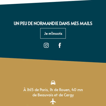
UN PEU DE NORMANDIE DANS MES MAILS
Je m'inscris
À 1h15 de Paris, 1h de Rouen, 40 mn
de Beauvais et de Cergy