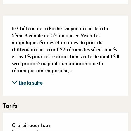
Description
Le Château de La Roche-Guyon accueillera la 
5ème Biennale de Céramique en Vexin. Les 
magnifiques écuries et arcades du parc du 
château accueilleront 27 céramistes sélectionnés 
et invités pour cette exposition-vente de qualité. Il 
sera proposé au public un panorama de la 
céramique contemporaine,...
Lire la suite
Tarifs
Gratuit pour tous