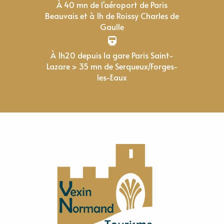
À 40 mn de l'aéroport de Paris
Beauvais et à 1h de Roissy Charles de
Gaulle
À 1h20 depuis la gare Paris Saint-
Lazare > 35 mn de Serqueux/Forges-
les-Eaux