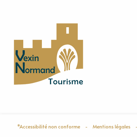
*Accessibilité non conforme
-
Mentions légales