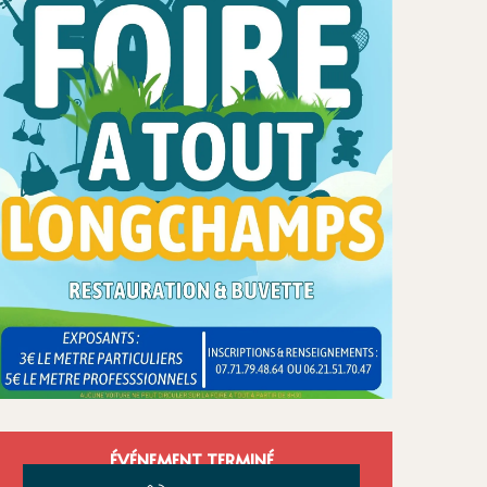
Ouverture et
ÉVÉNEMENT TERMINÉ