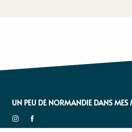
UN PEU DE NORMANDIE DANS MES 