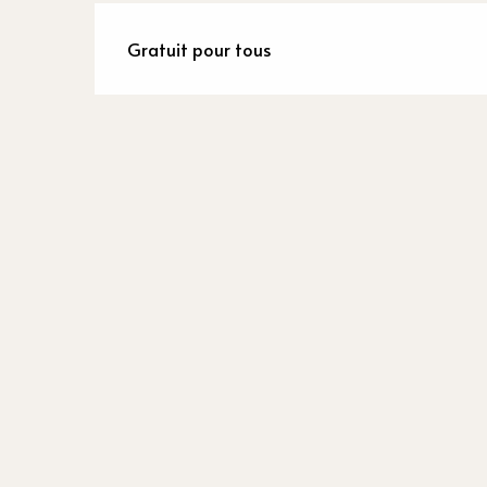
Gratuit pour tous