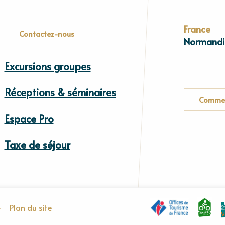
France
Contactez-nous
Normandi
Excursions groupes
Réceptions & séminaires
Commen
Espace Pro
Taxe de séjour
-
Plan du site