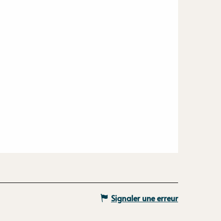
Signaler une erreur