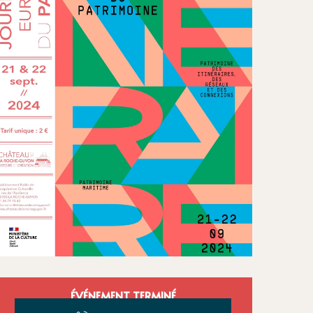
Ouverture et
ÉVÉNEMENT TERMINÉ