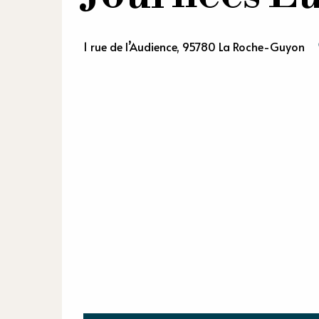
1 rue de l’Audience, 95780 La Roche-Guyon