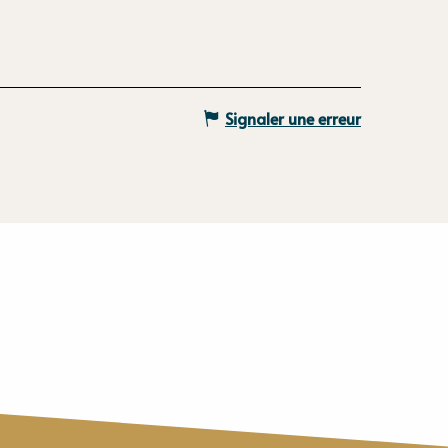
Signaler une erreur