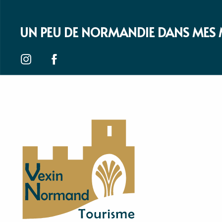
UN PEU DE NORMANDIE DANS MES 