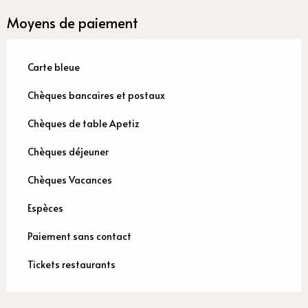
Moyens de paiement
Carte bleue
Chèques bancaires et postaux
Chèques de table Apetiz
Chèques déjeuner
Chèques Vacances
Espèces
Paiement sans contact
Tickets restaurants