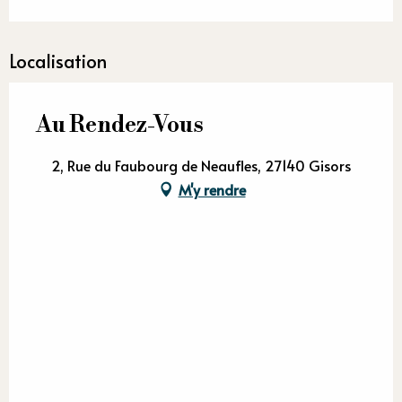
Localisation
Au Rendez-Vous
2, Rue du Faubourg de Neaufles, 27140 Gisors
M'y rendre