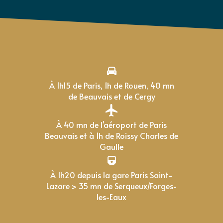
À 1h15 de Paris, 1h de Rouen, 40 mn
de Beauvais et de Cergy
À 40 mn de l'aéroport de Paris
Beauvais et à 1h de Roissy Charles de
Gaulle
À 1h20 depuis la gare Paris Saint-
Lazare > 35 mn de Serqueux/Forges-
les-Eaux