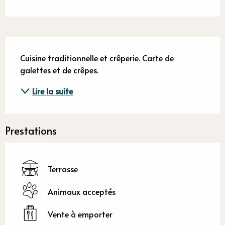
Description
Cuisine traditionnelle et crêperie. Carte de 
galettes et de crêpes.
Lire la suite
Prestations
Terrasse
Animaux acceptés
Vente à emporter