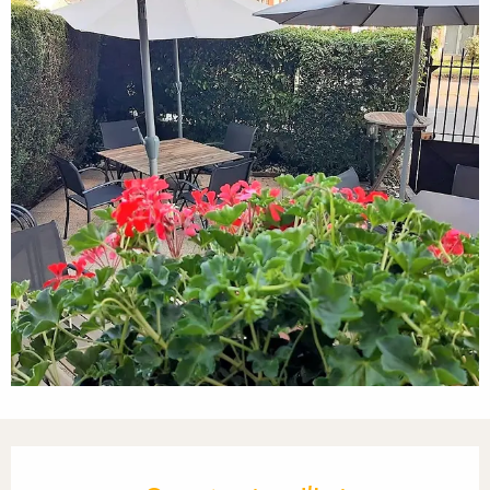
Ouverture et coordonnées