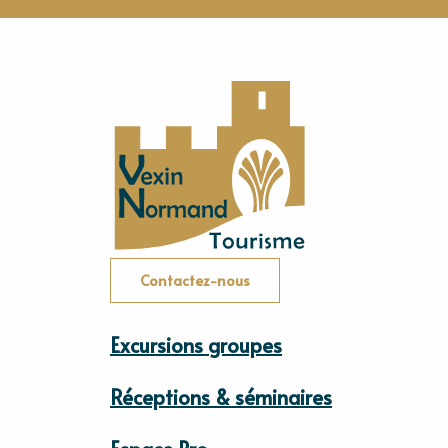
Contactez-nous
Excursions groupes
Réceptions & séminaires