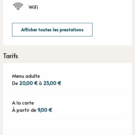
WiFi
Afficher toutes les prestations
Tarifs
Menu adulte
De
20,00 €
à
25,00 €
A la carte
À partir de
9,00 €