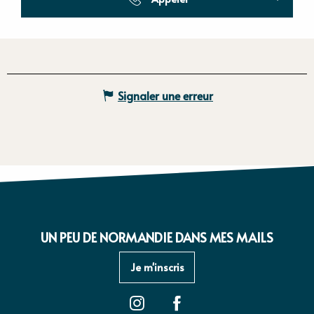
Signaler une erreur
UN PEU DE NORMANDIE DANS MES MAILS
Je m'inscris