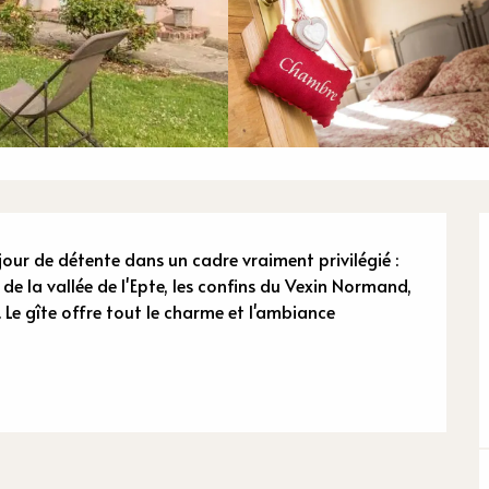
n
our de détente dans un cadre vraiment privilégié : 
e la vallée de l'Epte, les confins du Vexin Normand, 
 Le gîte offre tout le charme et l'ambiance 