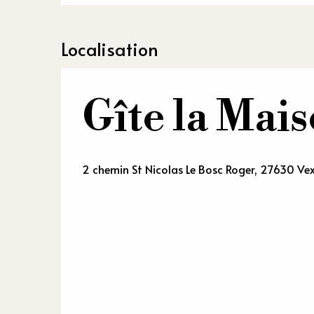
Localisation
Gîte la Mais
2 chemin St Nicolas Le Bosc Roger, 27630 Ve