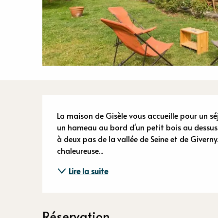
Descriptio
La maison de Gisèle vous accueille pour un séj
un hameau au bord d'un petit bois au dessus d
à deux pas de la vallée de Seine et de Giverny.
chaleureuse...
Lire la suite
Réservation