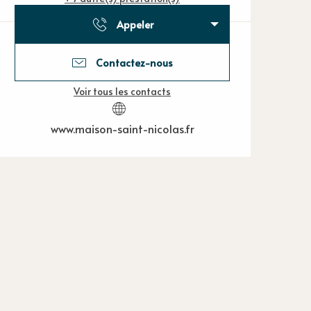
Appeler
Contactez-nous
Voir tous les contacts
www.maison-saint-nicolas.fr