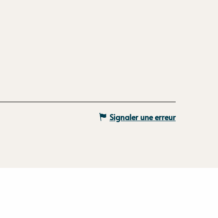
Signaler une erreur