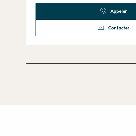
Appeler
Contacter