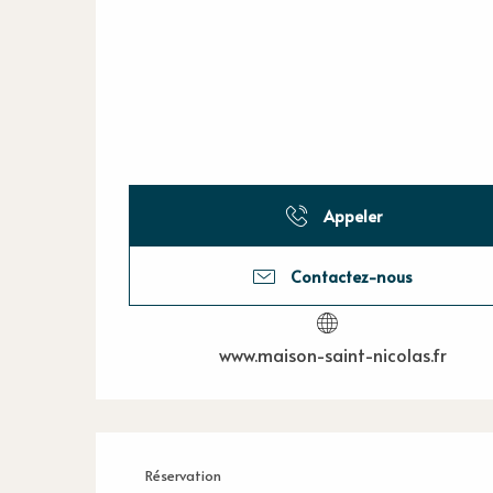
Appeler
Contactez-nous
www.maison-saint-nicolas.fr
Réservation