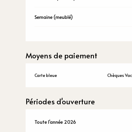
Semaine (meublé)
Moyens de paiement
Carte bleue
Chèques Va
Périodes d'ouverture
Toute l'année 2026