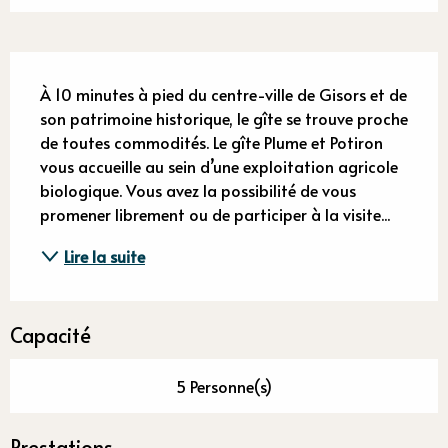
Description
À 10 minutes à pied du centre-ville de Gisors et de 
son patrimoine historique, le gîte se trouve proche 
de toutes commodités. Le gîte Plume et Potiron 
vous accueille au sein d’une exploitation agricole 
biologique. Vous avez la possibilité de vous 
promener librement ou de participer à la visite...
Lire la suite
Capacité
5 Personne(s)
Prestations