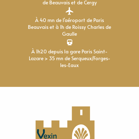
de Beauvais et de Cergy
À 40 mn de l'aéroport de Paris
Beauvais et à 1h de Roissy Charles de
Gaulle
À 1h20 depuis la gare Paris Saint-
Lazare > 35 mn de Serqueux/Forges-
les-Eaux