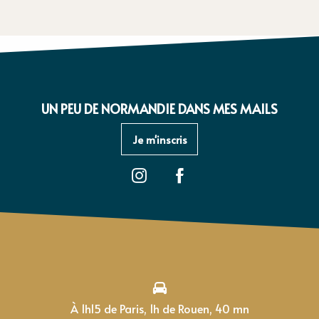
UN PEU DE NORMANDIE DANS MES MAILS
Je m'inscris
À 1h15 de Paris, 1h de Rouen, 40 mn