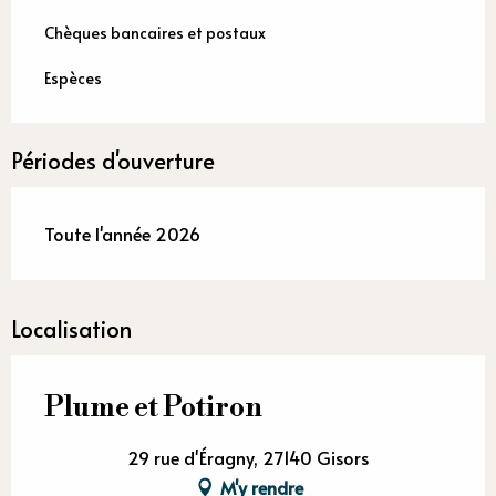
Chèques bancaires et postaux
Espèces
Périodes d'ouverture
Toute l'année 2026
Localisation
Plume et Potiron
29 rue d'Éragny, 27140 Gisors
M'y rendre