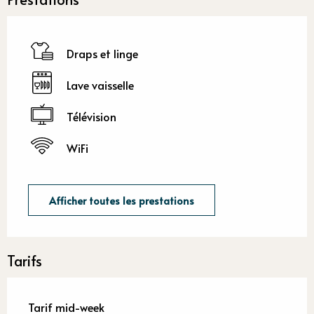
Draps et linge
Lave vaisselle
Télévision
WiFi
Afficher toutes les prestations
Tarifs
Tarif mid-week