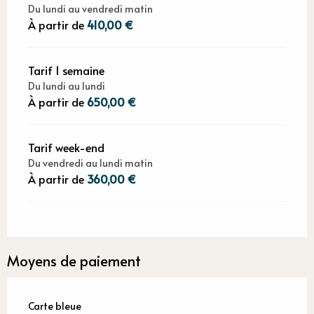
Du lundi au vendredi matin
À partir de
410,00 €
Tarif 1 semaine
Du lundi au lundi
À partir de
650,00 €
Tarif week-end
Du vendredi au lundi matin
À partir de
360,00 €
Moyens de paiement
Carte bleue