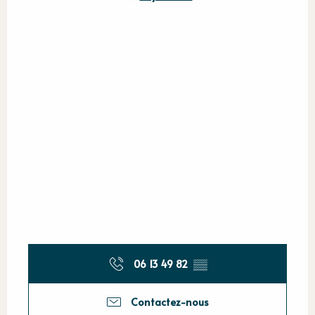
06 13 49 82
▒▒
Contactez-nous