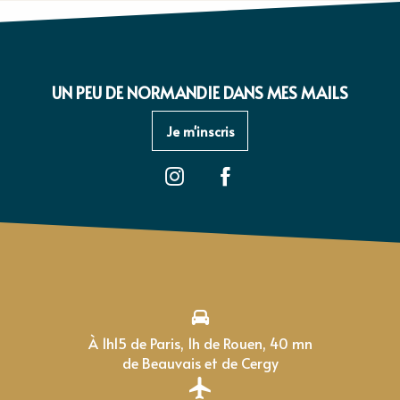
UN PEU DE NORMANDIE DANS MES MAILS
Je m'inscris
À 1h15 de Paris, 1h de Rouen, 40 mn
de Beauvais et de Cergy