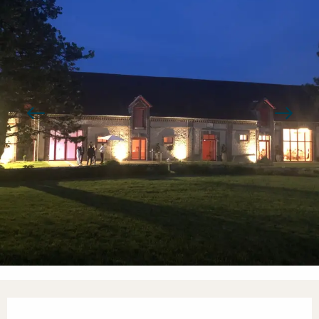
Ouverture et coordonnées