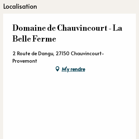
Localisation
Domaine de Chauvincourt - La
Belle Ferme
2 Route de Dangu, 27150 Chauvincourt-
Provemont
M'y rendre