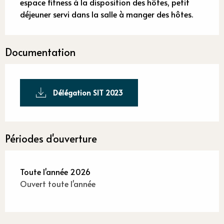
espace fitness à la disposition des hôtes, petit 
déjeuner servi dans la salle à manger des hôtes.
Documentation
Délégation SIT 2023
Périodes d'ouverture
Toute l'année 2026
Ouvert toute l'année