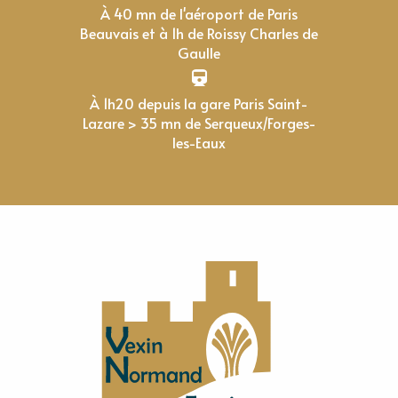
À 40 mn de l'aéroport de Paris
Beauvais et à 1h de Roissy Charles de
Gaulle
À 1h20 depuis la gare Paris Saint-
Lazare > 35 mn de Serqueux/Forges-
les-Eaux