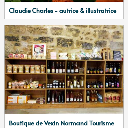
Claudie Charles - autrice & illustratrice
Boutique de Vexin Normand Tourisme