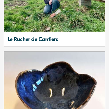
Le Rucher de Cantiers