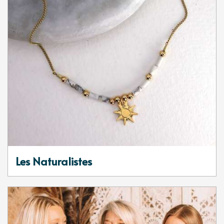
Les Naturalistes