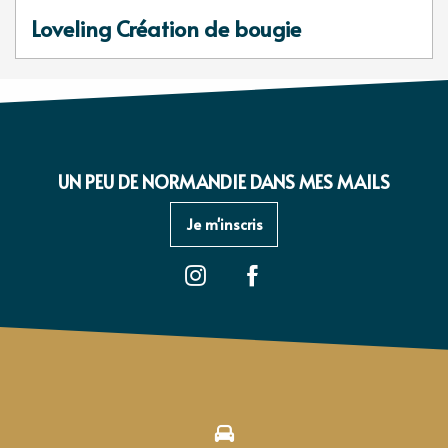
Loveling Création de bougie
UN PEU DE NORMANDIE DANS MES MAILS
Je m'inscris