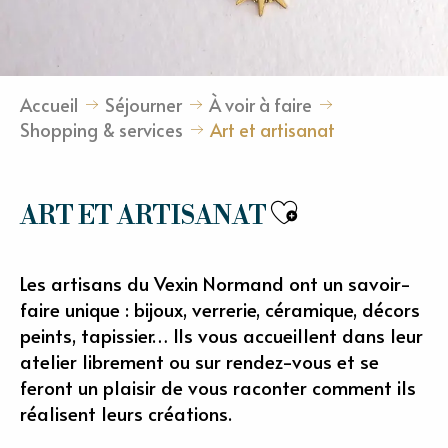
Accueil
Séjourner
À voir à faire
Shopping & services
Art et artisanat
Ajouter aux
ART ET ARTISANAT
Les artisans du Vexin Normand ont un savoir-
faire unique : bijoux, verrerie, céramique, décors
peints, tapissier… Ils vous accueillent dans leur
atelier librement ou sur rendez-vous et se
feront un plaisir de vous raconter comment ils
réalisent leurs créations.