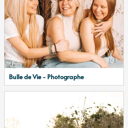
Bulle de Vie - Photographe