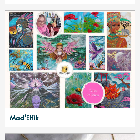
Mad'Elfik