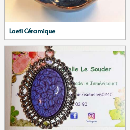
Laeti Céramique