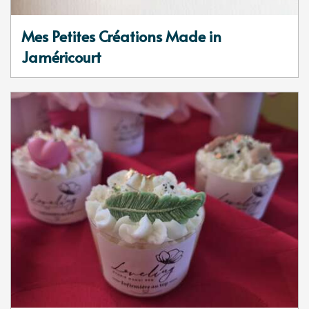
Mes Petites Créations Made in
Jaméricourt