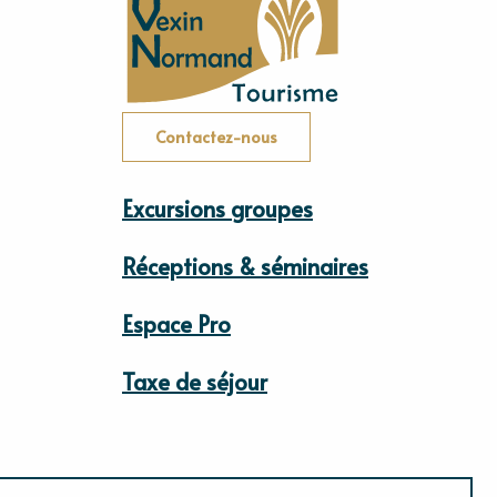
Contactez-nous
Excursions groupes
Réceptions & séminaires
Espace Pro
Taxe de séjour