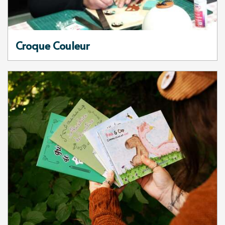
Croque Couleur