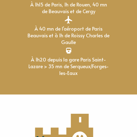
À 1h15 de Paris, 1h de Rouen, 40 mn
de Beauvais et de Cergy
À 40 mn de l'aéroport de Paris
Beauvais et à 1h de Roissy Charles de
Gaulle
À 1h20 depuis la gare Paris Saint-
Lazare > 35 mn de Serqueux/Forges-
les-Eaux