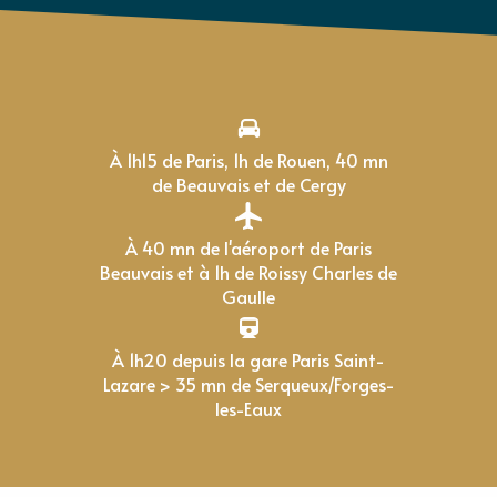
À 1h15 de Paris, 1h de Rouen, 40 mn
de Beauvais et de Cergy
À 40 mn de l'aéroport de Paris
Beauvais et à 1h de Roissy Charles de
Gaulle
À 1h20 depuis la gare Paris Saint-
Lazare > 35 mn de Serqueux/Forges-
les-Eaux