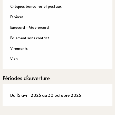
Chèques bancaires et postaux
Espèces
Eurocard - Mastercard
Paiement sans contact
Virements
Visa
Périodes d'ouverture
Du 15 avril 2026 au 30 octobre 2026