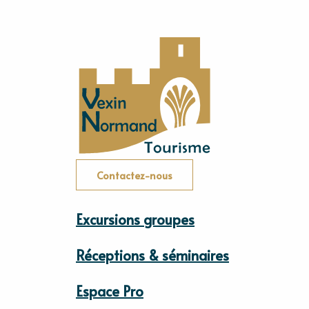
Contactez-nous
Excursions groupes
Réceptions & séminaires
Espace Pro