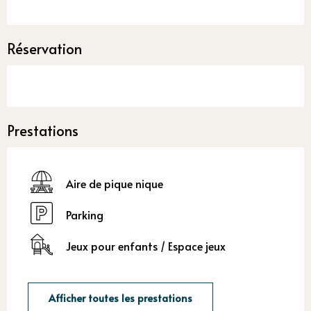
Réservation
Prestations
Aire de pique nique
Parking
Jeux pour enfants / Espace jeux
Afficher toutes les prestations