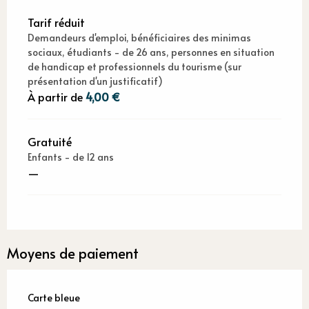
Tarif réduit
Demandeurs d'emploi, bénéficiaires des minimas
sociaux, étudiants - de 26 ans, personnes en situation
de handicap et professionnels du tourisme (sur
présentation d'un justificatif)
À partir de
4,00 €
Gratuité
Enfants - de 12 ans
—
Moyens de paiement
Carte bleue