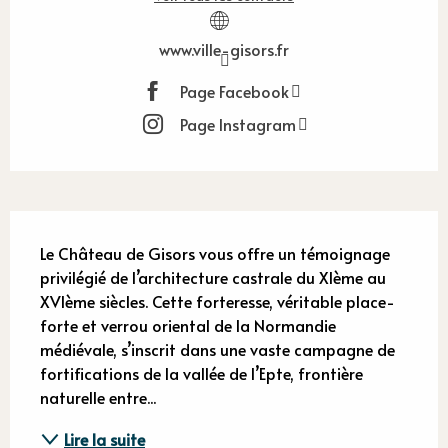
www.ville-gisors.fr
Page Facebook
Page Instagram
Description
Le Château de Gisors vous offre un témoignage 
privilégié de l’architecture castrale du XIème au 
XVIème siècles. Cette forteresse, véritable place-
forte et verrou oriental de la Normandie 
médiévale, s’inscrit dans une vaste campagne de 
fortifications de la vallée de l’Epte, frontière 
naturelle entre...
Lire la suite