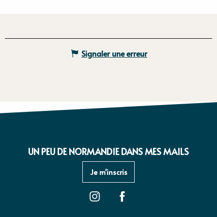
Signaler une erreur
UN PEU DE NORMANDIE DANS MES MAILS
Je m'inscris