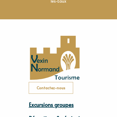
les-Eaux
Contactez-nous
Excursions groupes