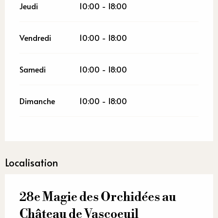
Jeudi
10:00 - 18:00
Vendredi
10:00 - 18:00
Samedi
10:00 - 18:00
Dimanche
10:00 - 18:00
Localisation
28e Magie des Orchidées au
Château de Vascoeuil