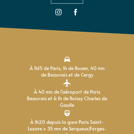
À 1h15 de Paris, 1h de Rouen, 40 mn
de Beauvais et de Cergy
À 40 mn de l'aéroport de Paris
Beauvais et à 1h de Roissy Charles de
Gaulle
À 1h20 depuis la gare Paris Saint-
Lazare > 35 mn de Serqueux/Forges-