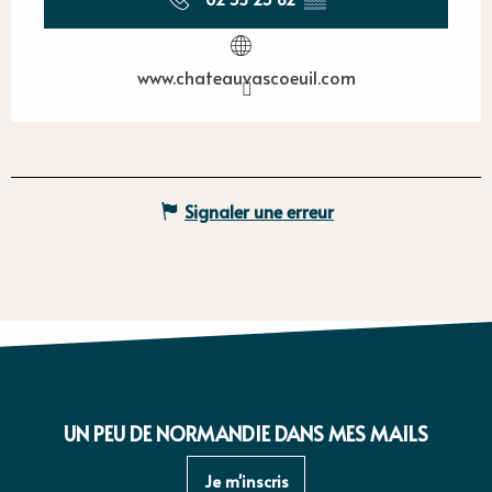
www.chateauvascoeuil.com
Signaler une erreur
UN PEU DE NORMANDIE DANS MES MAILS
Je m'inscris