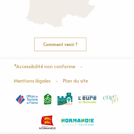
Comment venir ?
*Accessibilité non conforme
-
Mentions légales
-
Plan du site