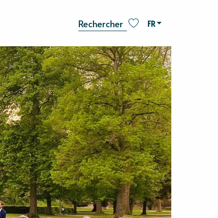
FR
Recherche
Voir les favoris