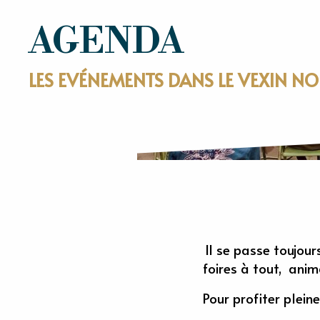
AGENDA
LES EVÉNEMENTS DANS LE VEXIN 
Il se passe toujour
foires à tout, anim
Pour profiter plei