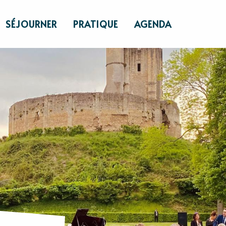
SÉJOURNER
PRATIQUE
AGENDA