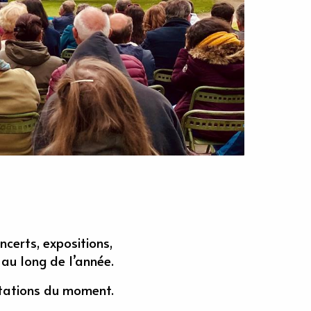
ncerts, expositions,
 au long de l’année.
stations du moment.