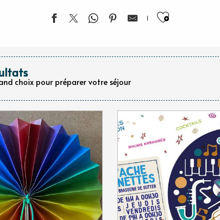
Ajouter 
ultats
rand choix pour préparer votre séjour