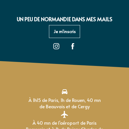
UN PEU DE NORMANDIE DANS MES MAILS
Je m'inscris
À 1h15 de Paris, 1h de Rouen, 40 mn
de Beauvais et de Cergy
À 40 mn de l'aéroport de Paris
Beauvais et à 1h de Roissy Charles de