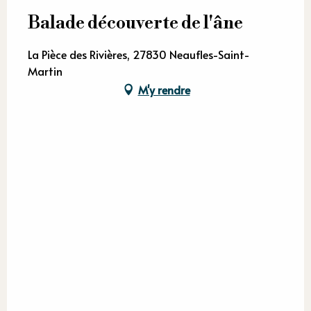
Balade découverte de l'âne
La Pièce des Rivières, 27830 Neaufles-Saint-
Martin
M'y rendre