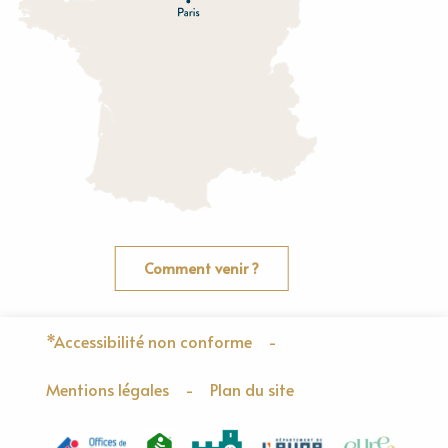
O
rne
Comment venir ?
*Accessibilité non conforme
-
Mentions légales
-
Plan du site