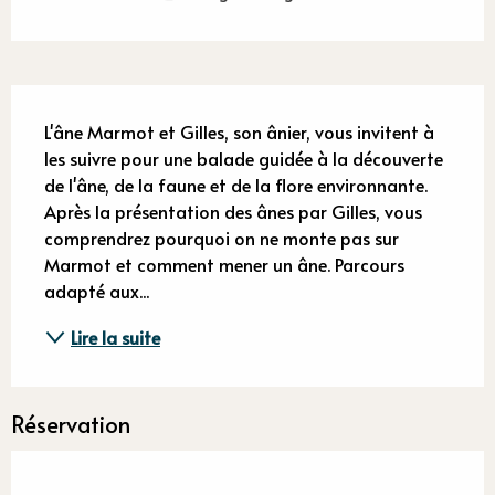
Description
L'âne Marmot et Gilles, son ânier, vous invitent à 
les suivre pour une balade guidée à la découverte 
de l'âne, de la faune et de la flore environnante. 
Après la présentation des ânes par Gilles, vous 
comprendrez pourquoi on ne monte pas sur 
Marmot et comment mener un âne. Parcours 
adapté aux...
Lire la suite
Réservation