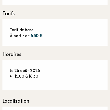
Tarifs
Tarif de base
À partir de
6,50 €
Horaires
Le 26 août 2026
15:00 à 16:30
Localisation