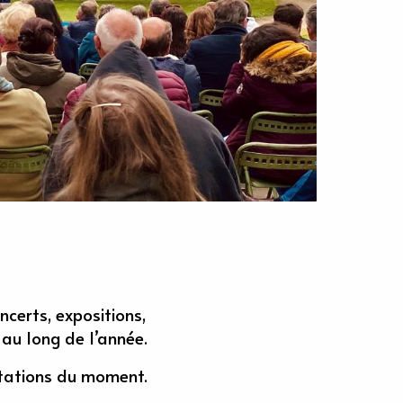
ncerts, expositions,
 au long de l’année.
stations du moment.