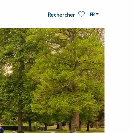
FR
Recherche
Voir les favoris