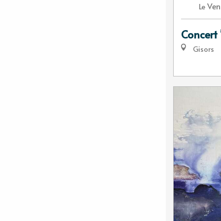
Ven
Le
Concert
Gisors