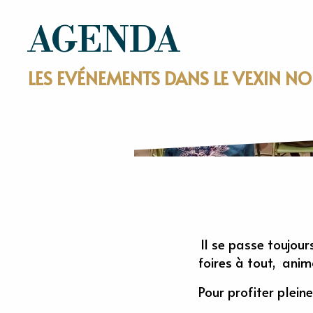
AGENDA
LES EVÉNEMENTS DANS LE VEXIN 
Il se passe toujour
foires à tout, anim
Pour profiter plei