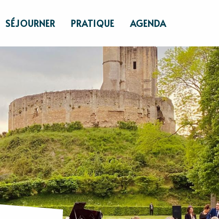
SÉJOURNER
PRATIQUE
AGENDA