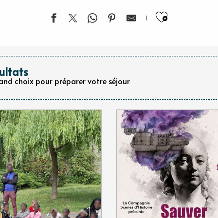
Ajouter 
ultats
rand choix pour préparer votre séjour