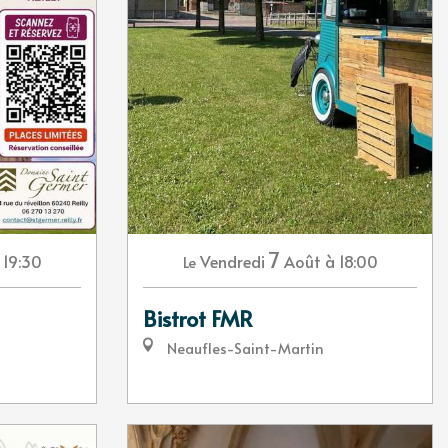
7
 19:30
Vendredi
Août
à 18:00
Le
Bistrot FMR
Neaufles-Saint-Martin