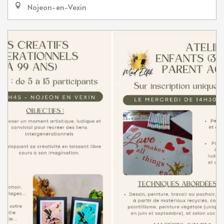
Nojeon-en-Vexin