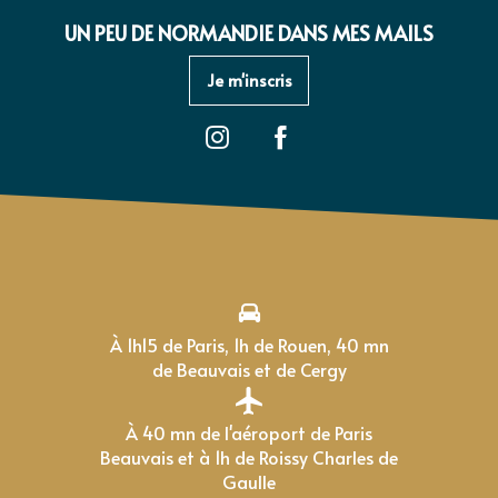
UN PEU DE NORMANDIE DANS MES MAILS
Je m'inscris
À 1h15 de Paris, 1h de Rouen, 40 mn
de Beauvais et de Cergy
À 40 mn de l'aéroport de Paris
Beauvais et à 1h de Roissy Charles de
Gaulle