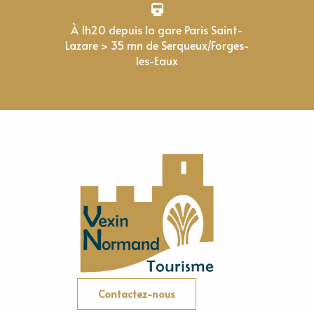
À 1h20 depuis la gare Paris Saint-
Lazare > 35 mn de Serqueux/Forges-
les-Eaux
Contactez-nous