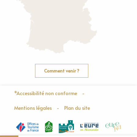
Comment venir ?
*Accessibilité non conforme
-
Mentions légales
-
Plan du site