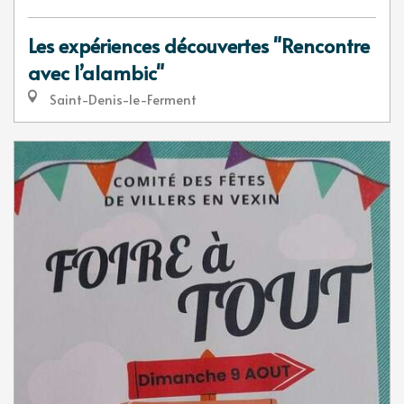
Les expériences découvertes "Rencontre
avec l’alambic"
Saint-Denis-le-Ferment