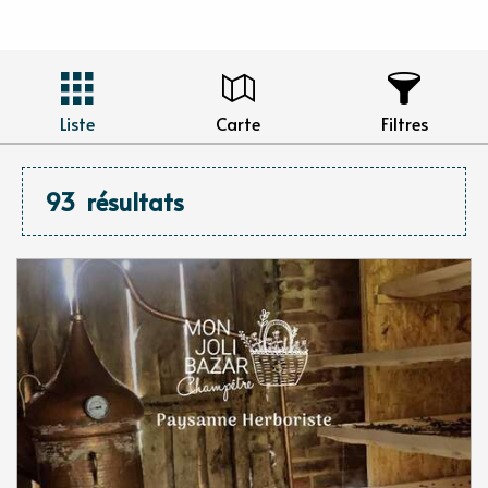
Liste
Carte
Filtres
93
résultats