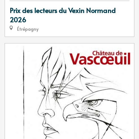
Prix des lecteurs du Vexin Normand
2026
Étrépagny