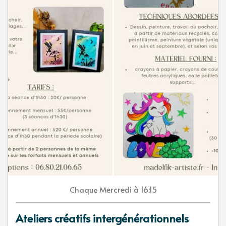
Mercredi
à 16:15
Chaque
Ateliers créatifs intergénérationnels