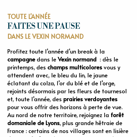
TOUTE L'ANNÉE
FAITES UNE PAUSE
DANS LE VEXIN NORMAND
Profitez toute l’année d’un break à la
campagne
dans le
Vexin normand
: dès le
printemps, des
champs multicolores
vous y
attendent avec, le bleu du lin, le jaune
éclatant du colza, l’or du blé et de l’orge,
rejoints désormais par les fleurs de tournesol
et, toute l’année, des
prairies verdoyantes
pour vous offrir des horizons à perte de vue.
Au nord de notre territoire, rejoignez la
forêt
domaniale de Lyons
, plus grande hêtraie de
France : certains de nos villages sont en lisière