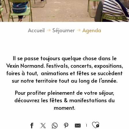
Accueil
Séjourner
Agenda
Il se passe toujours quelque chose dans le
Vexin Normand. Festivals, concerts, expositions,
foires à tout, animations et fêtes se succèdent
sur notre territoire tout au long de l’année.
Pour profiter pleinement de votre séjour,
découvrez les fêtes & manifestations du
moment.
Ajouter 