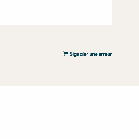
Signaler une erreur