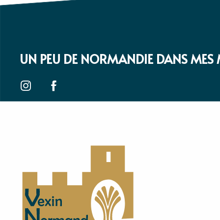
UN PEU DE NORMANDIE DANS MES 