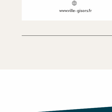
www.ville-gisors.fr