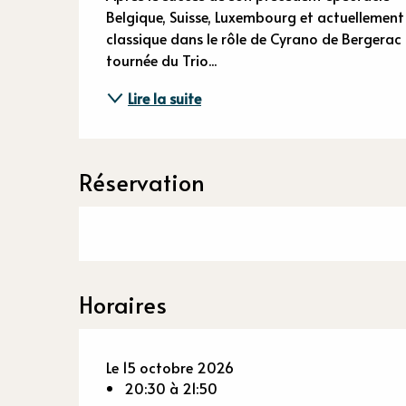
Descriptio
Belgique, Suisse, Luxembourg et actuellement 
classique dans le rôle de Cyrano de Bergerac m
tournée du Trio...
Lire la suite
Réservation
Horaires
Le 15 octobre 2026
20:30 à 21:50