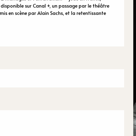
n
disponible sur Canal +, un passage par le théâtre 
is en scène par Alain Sachs, et la retentissante 