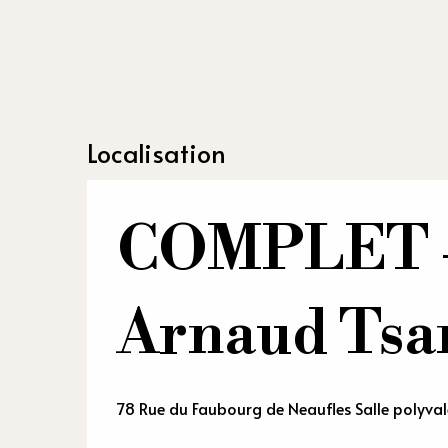
Localisation
COMPLET - 
Arnaud Ts
78 Rue du Faubourg de Neaufles Salle polyval