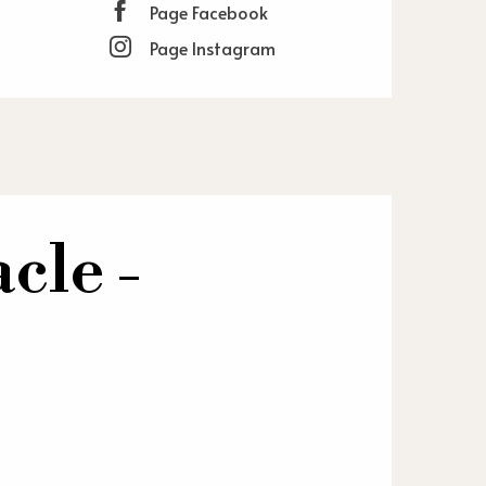
Page Facebook
Page Instagram
cle -