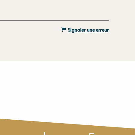
Signaler une erreur