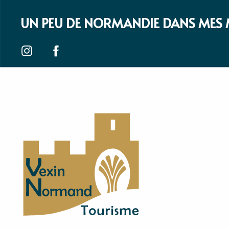
UN PEU DE NORMANDIE DANS MES 