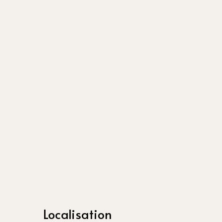
Localisation