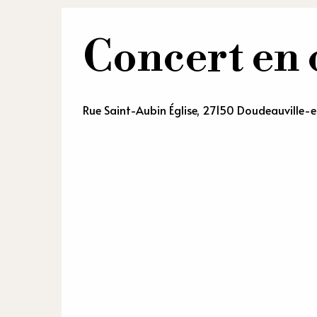
Concert en
Rue Saint-Aubin Église, 27150 Doudeauville-