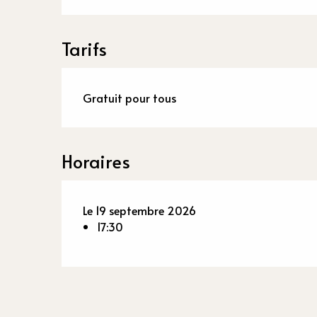
Tarifs
Gratuit pour tous
Horaires
Le 19 septembre 2026
17:30