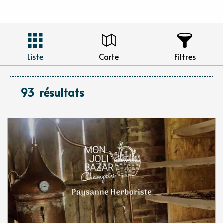
Liste
Carte
Filtres
93
résultats