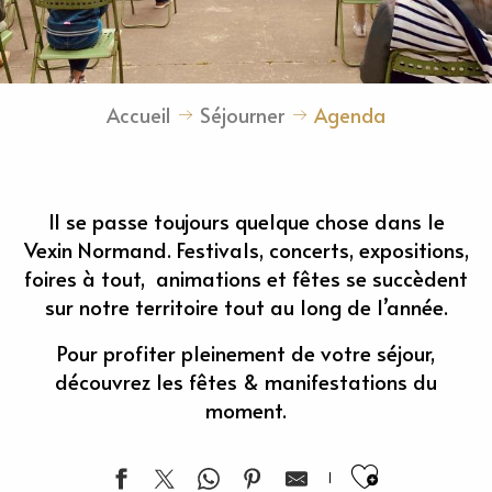
Accueil
Séjourner
Agenda
Il se passe toujours quelque chose dans le
Vexin Normand. Festivals, concerts, expositions,
foires à tout, animations et fêtes se succèdent
sur notre territoire tout au long de l’année.
Pour profiter pleinement de votre séjour,
découvrez les fêtes & manifestations du
moment.
Ajouter 