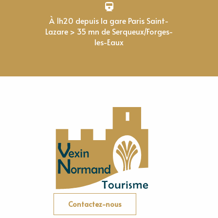
À 1h20 depuis la gare Paris Saint-
Lazare > 35 mn de Serqueux/Forges-
les-Eaux
Contactez-nous