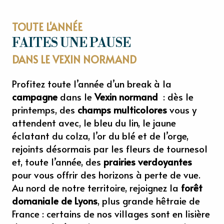
TOUTE L'ANNÉE
FAITES UNE PAUSE
DANS LE VEXIN NORMAND
Profitez toute l’année d’un break à la
campagne
dans le
Vexin normand
: dès le
printemps, des
champs multicolores
vous y
attendent avec, le bleu du lin, le jaune
éclatant du colza, l’or du blé et de l’orge,
rejoints désormais par les fleurs de tournesol
et, toute l’année, des
prairies verdoyantes
pour vous offrir des horizons à perte de vue.
Au nord de notre territoire, rejoignez la
forêt
domaniale de Lyons
, plus grande hêtraie de
France : certains de nos villages sont en lisière