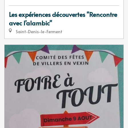
Les expériences découvertes "Rencontre
avec l’alambic"
Saint-Denis-le-Ferment