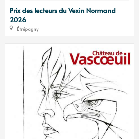
Prix des lecteurs du Vexin Normand
2026
Étrépagny