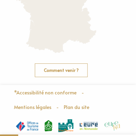
Comment venir ?
*Accessibilité non conforme
-
Mentions légales
-
Plan du site