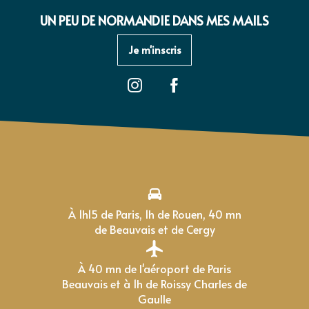
UN PEU DE NORMANDIE DANS MES MAILS
Je m'inscris
À 1h15 de Paris, 1h de Rouen, 40 mn
de Beauvais et de Cergy
À 40 mn de l'aéroport de Paris
Beauvais et à 1h de Roissy Charles de
Gaulle