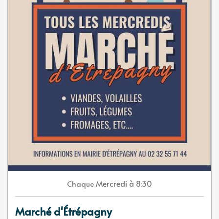
Mercredi
à 8:30
Chaque
Marché d'Étrépagny