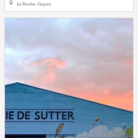
La Roche-Guyon