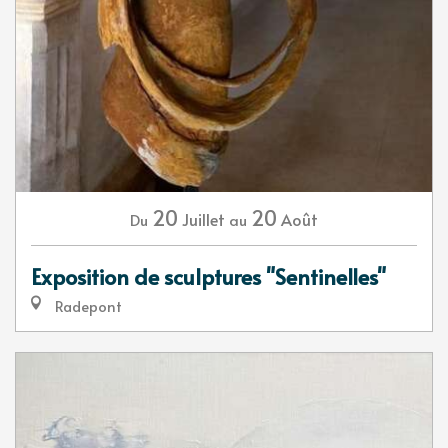
20
20
Juillet
Août
Du
au
Exposition de sculptures "Sentinelles"
Radepont