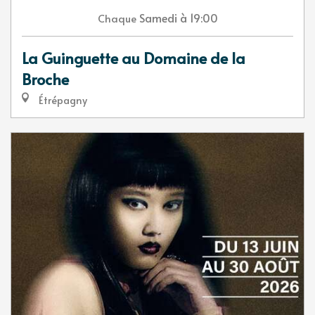
Samedi
à 19:00
Chaque
La Guinguette au Domaine de la
Broche
Étrépagny