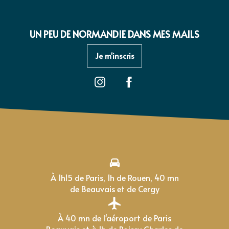
UN PEU DE NORMANDIE DANS MES MAILS
Je m'inscris
À 1h15 de Paris, 1h de Rouen, 40 mn
de Beauvais et de Cergy
À 40 mn de l'aéroport de Paris
Beauvais et à 1h de Roissy Charles de