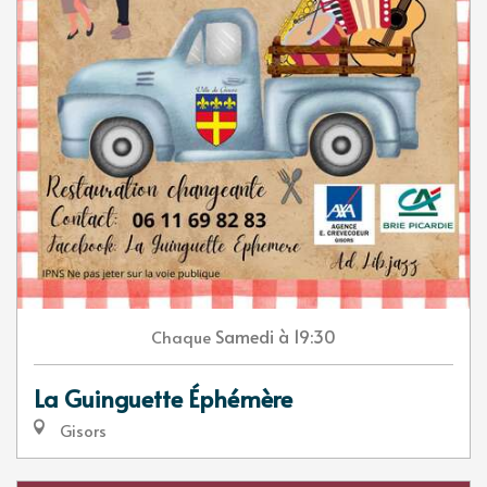
Samedi
à 19:30
Chaque
La Guinguette Éphémère
Gisors