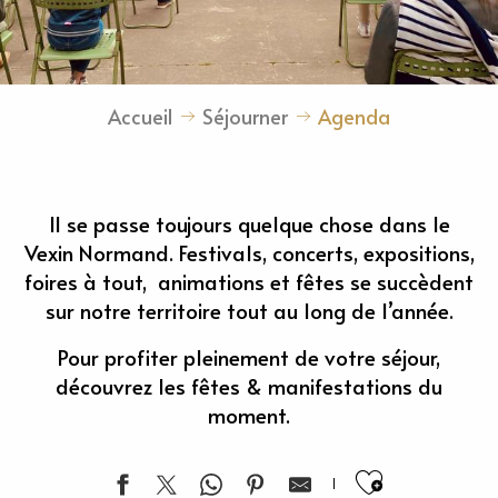
Accueil
Séjourner
Agenda
Il se passe toujours quelque chose dans le
Vexin Normand. Festivals, concerts, expositions,
foires à tout, animations et fêtes se succèdent
sur notre territoire tout au long de l’année.
Pour profiter pleinement de votre séjour,
découvrez les fêtes & manifestations du
moment.
Ajouter 