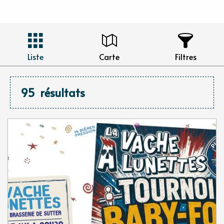
Liste
Carte
Filtres
95
résultats