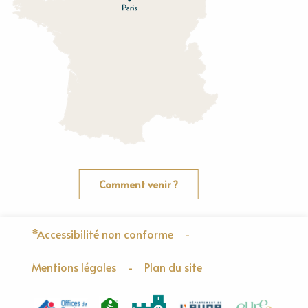
O
rne
Comment venir ?
*Accessibilité non conforme
-
Mentions légales
-
Plan du site