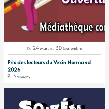
24
30
Mars
Septembre
Du
au
Prix des lecteurs du Vexin Normand
2026
Étrépagny