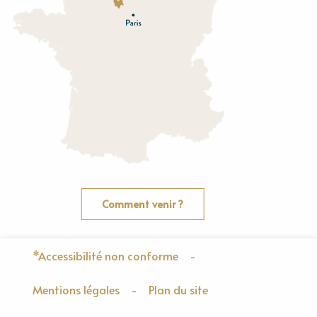
O
rne
Comment venir ?
*Accessibilité non conforme
-
Mentions légales
-
Plan du site