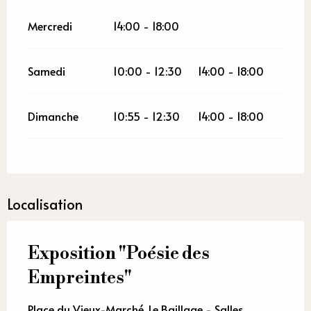
Mercredi
14:00 - 18:00
Samedi
10:00 - 12:30
14:00 - 18:00
Dimanche
10:55 - 12:30
14:00 - 18:00
Localisation
Exposition "Poésie des
Empreintes"
Place du Vieux-Marché, Le Baillage - Salles