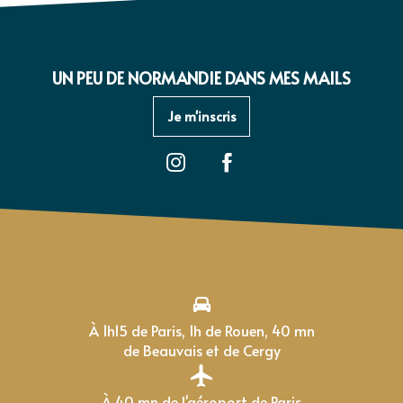
UN PEU DE NORMANDIE DANS MES MAILS
Je m'inscris
À 1h15 de Paris, 1h de Rouen, 40 mn
de Beauvais et de Cergy
À 40 mn de l'aéroport de Paris