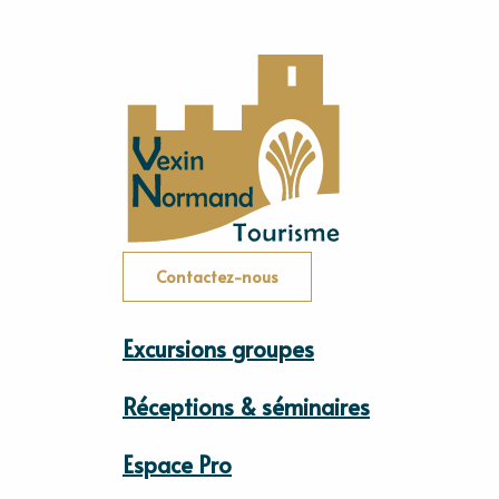
Contactez-nous
Excursions groupes
Réceptions & séminaires
Espace Pro