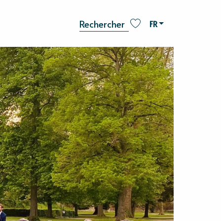
FR
Recherche
Voir les favoris