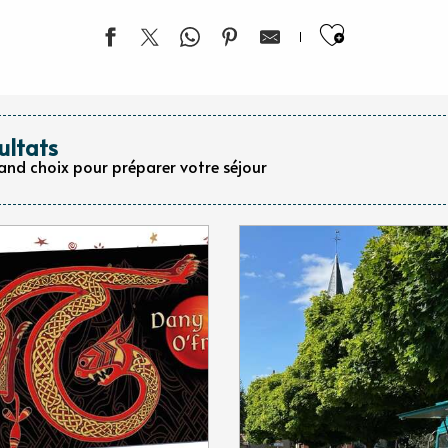
Ajouter 
ultats
rand choix pour préparer votre séjour