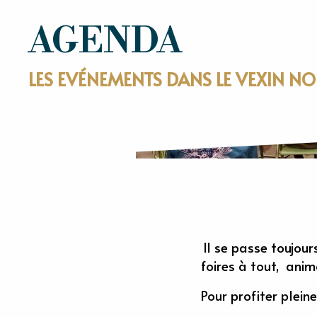
AGENDA
LES EVÉNEMENTS DANS LE VEXIN 
Il se passe toujour
foires à tout, anim
Pour profiter plei