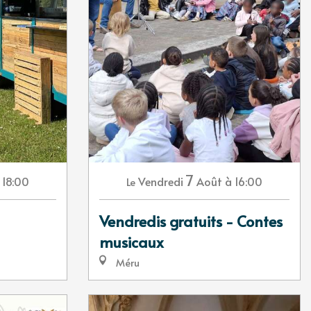
7
 18:00
Vendredi
Août
à 16:00
Le
Vendredis gratuits - Contes
musicaux
Méru