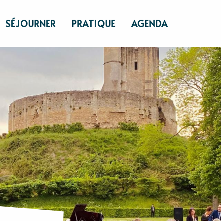
SÉJOURNER
PRATIQUE
AGENDA