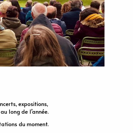
ncerts, expositions,
 au long de l’année.
stations du moment.