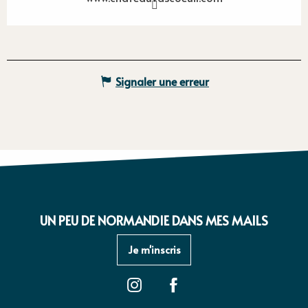
Signaler une erreur
UN PEU DE NORMANDIE DANS MES MAILS
Je m'inscris