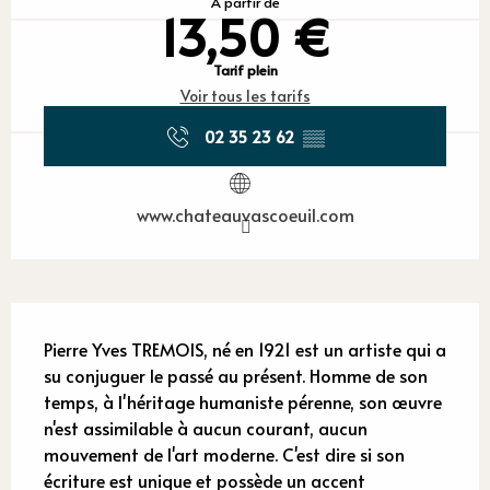
À partir de
13,50 €
Tarif plein
Voir tous les tarifs
02 35 23 62
▒▒
www.chateauvascoeuil.com
Description
Pierre Yves TREMOIS, né en 1921 est un artiste qui a 
su conjuguer le passé au présent. Homme de son 
temps, à l'héritage humaniste pérenne, son œuvre 
n'est assimilable à aucun courant, aucun 
mouvement de l'art moderne. C'est dire si son 
écriture est unique et possède un accent 