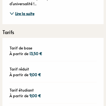
d'universalité !...
Lire la suite
Tarifs
Tarif de base
À partir de
13,50 €
Tarif réduit
À partir de
9,00 €
Tarif étudiant
À partir de
9,00 €