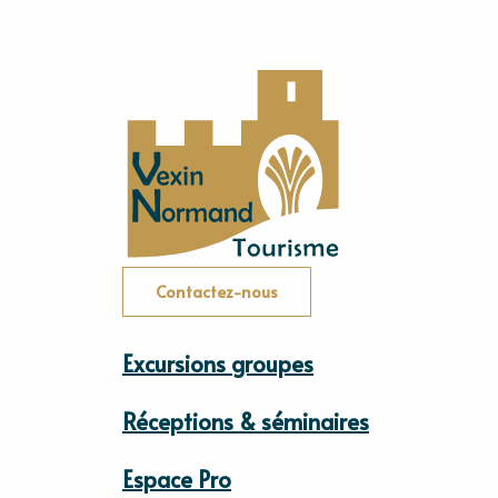
Contactez-nous
Excursions groupes
Réceptions & séminaires
Espace Pro