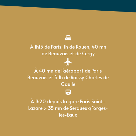
À 1h15 de Paris, 1h de Rouen, 40 mn
de Beauvais et de Cergy
À 40 mn de l'aéroport de Paris
Beauvais et à 1h de Roissy Charles de
Gaulle
À 1h20 depuis la gare Paris Saint-
Lazare > 35 mn de Serqueux/Forges-
les-Eaux