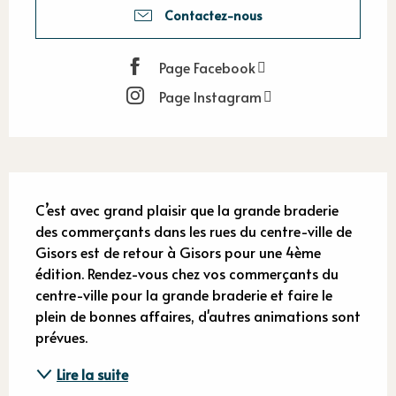
Contactez-nous
Page Facebook
Page Instagram
Description
C’est avec grand plaisir que la grande braderie 
des commerçants dans les rues du centre-ville de 
Gisors est de retour à Gisors pour une 4ème 
édition. Rendez-vous chez vos commerçants du 
centre-ville pour la grande braderie et faire le 
plein de bonnes affaires, d'autres animations sont 
prévues.
Lire la suite