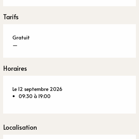
Tarifs
Gratuit
—
Horaires
Le 12 septembre 2026
09:30 à 19:00
Localisation