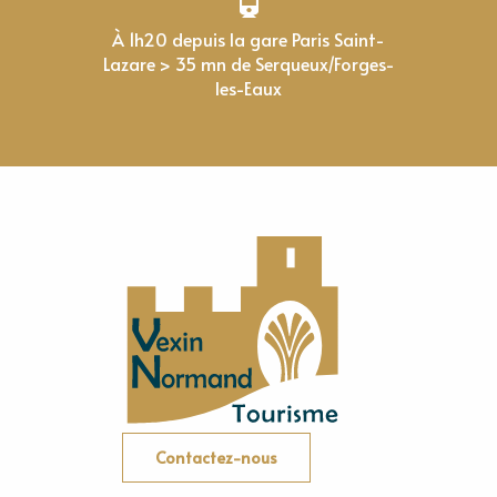
À 1h20 depuis la gare Paris Saint-
Lazare > 35 mn de Serqueux/Forges-
les-Eaux
Contactez-nous