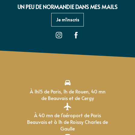
UN PEU DE NORMANDIE DANS MES MAILS
Je m'inscris
À 1h15 de Paris, 1h de Rouen, 40 mn
de Beauvais et de Cergy
À 40 mn de l'aéroport de Paris
Beauvais et à 1h de Roissy Charles de
Gaulle