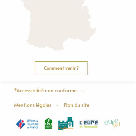
Comment venir ?
*Accessibilité non conforme
-
Mentions légales
-
Plan du site