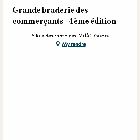
Grande braderie des
commerçants - 4ème édition
5 Rue des Fontaines, 27140 Gisors
M'y rendre