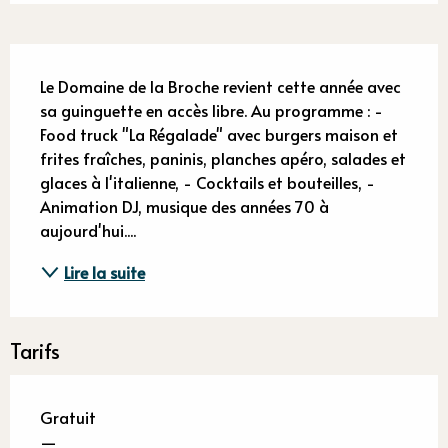
Description
Le Domaine de la Broche revient cette année avec 
sa guinguette en accès libre. Au programme : - 
Food truck "La Régalade" avec burgers maison et 
frites fraîches, paninis, planches apéro, salades et 
glaces à l'italienne, - Cocktails et bouteilles, - 
Animation DJ, musique des années 70 à 
aujourd'hui....
Lire la suite
Tarifs
Gratuit
—