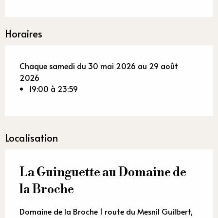
Horaires
Chaque samedi du 30 mai 2026 au 29 août
2026
19:00 à 23:59
Localisation
La Guinguette au Domaine de
la Broche
Domaine de la Broche 1 route du Mesnil Guilbert,