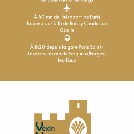
À 40 mn de l'aéroport de Paris
Beauvais et à 1h de Roissy Charles de
Gaulle
À 1h20 depuis la gare Paris Saint-
Lazare > 35 mn de Serqueux/Forges-
les-Eaux