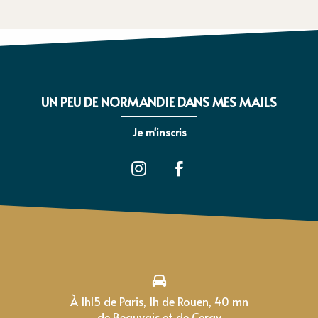
UN PEU DE NORMANDIE DANS MES MAILS
Je m'inscris
À 1h15 de Paris, 1h de Rouen, 40 mn
de Beauvais et de Cergy