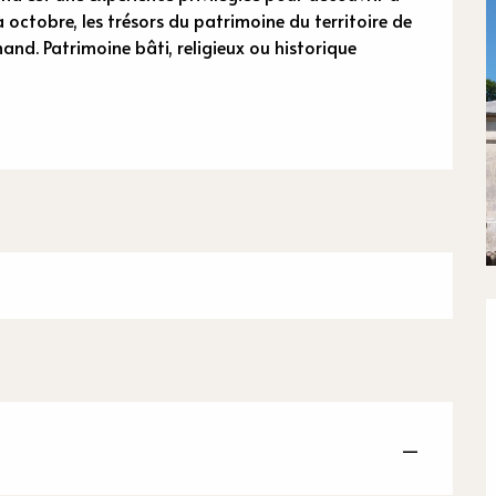
n
octobre, les trésors du patrimoine du territoire de 
 Patrimoine bâti, religieux ou historique 
—