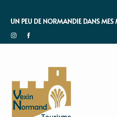
UN PEU DE NORMANDIE DANS MES 