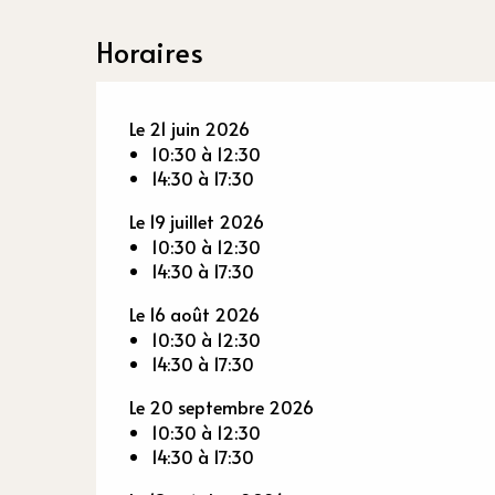
Horaires
Le 21 juin 2026
10:30 à 12:30
14:30 à 17:30
Le 19 juillet 2026
10:30 à 12:30
14:30 à 17:30
Le 16 août 2026
10:30 à 12:30
14:30 à 17:30
Le 20 septembre 2026
10:30 à 12:30
14:30 à 17:30