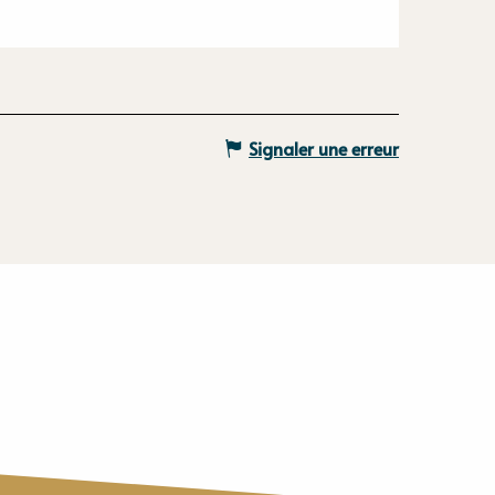
Signaler une erreur