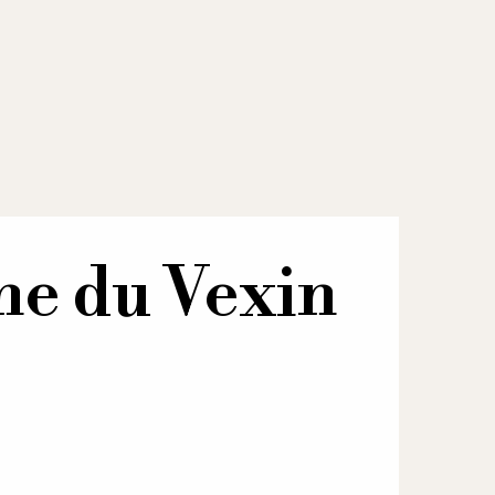
ne du Vexin