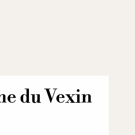
ne du Vexin