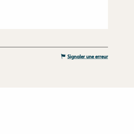
Signaler une erreur