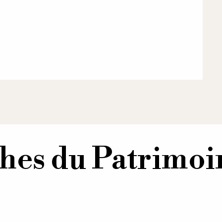
hes du Patrimoi