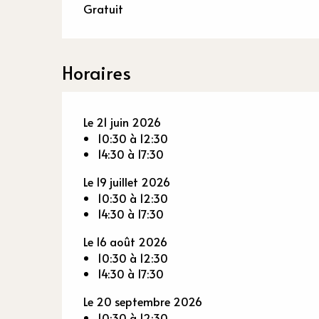
Gratuit
Horaires
Le 21 juin 2026
10:30 à 12:30
14:30 à 17:30
Le 19 juillet 2026
10:30 à 12:30
14:30 à 17:30
Le 16 août 2026
10:30 à 12:30
14:30 à 17:30
Le 20 septembre 2026
10:30 à 12:30