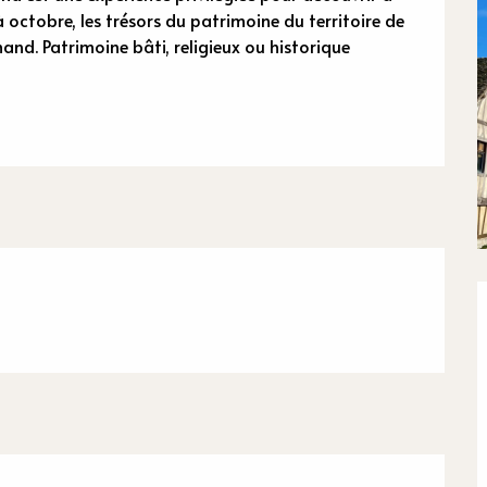
n
octobre, les trésors du patrimoine du territoire de 
 Patrimoine bâti, religieux ou historique 