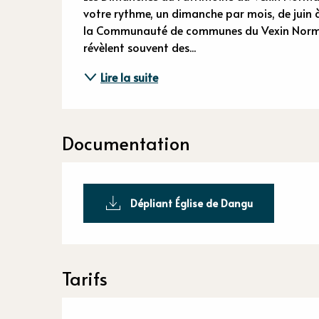
Descriptio
votre rythme, un dimanche par mois, de juin à 
la Communauté de communes du Vexin Normand.
révèlent souvent des...
Lire la suite
Documentation
Dépliant Église de Dangu
Tarifs