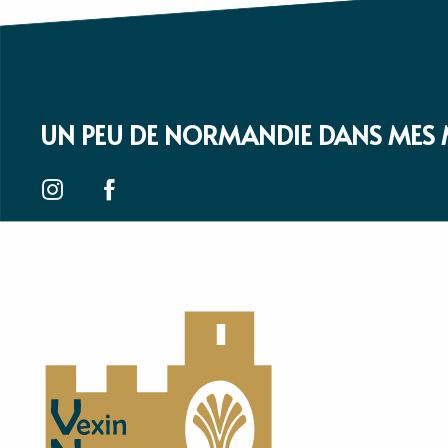
UN PEU DE NORMANDIE DANS MES 