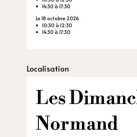
14:30 à 17:30
Le 18 octobre 2026
10:30 à 12:30
14:30 à 17:30
Localisation
Les Dimanc
Normand