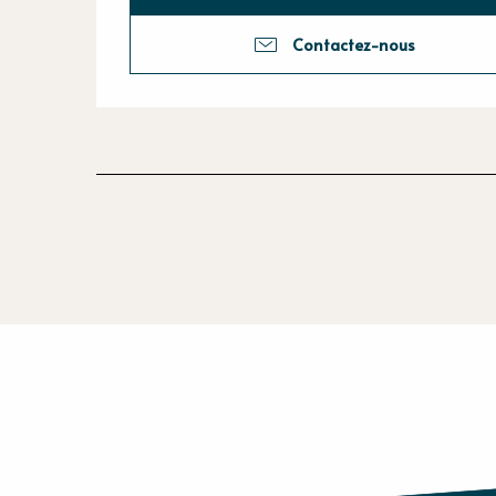
Contactez-nous