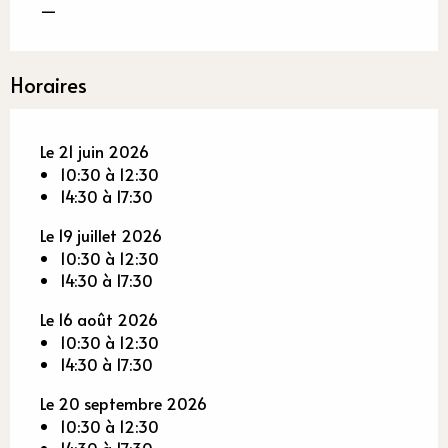
—
Horaires
Le 21 juin 2026
10:30 à 12:30
14:30 à 17:30
Le 19 juillet 2026
10:30 à 12:30
14:30 à 17:30
Le 16 août 2026
10:30 à 12:30
14:30 à 17:30
Le 20 septembre 2026
10:30 à 12:30