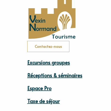
Contactez-nous
Excursions groupes
Réceptions & séminaires
Espace Pro
Taxe de séjour