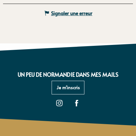
Signaler une erreur
UN PEU DE NORMANDIE DANS MES MAILS
Je m'inscris