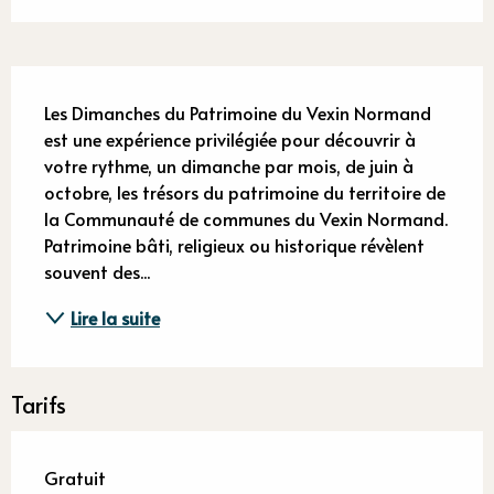
Description
Les Dimanches du Patrimoine du Vexin Normand 
est une expérience privilégiée pour découvrir à 
votre rythme, un dimanche par mois, de juin à 
octobre, les trésors du patrimoine du territoire de 
la Communauté de communes du Vexin Normand. 
Patrimoine bâti, religieux ou historique révèlent 
souvent des...
Lire la suite
Tarifs
Gratuit