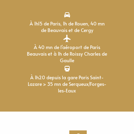
À 1h15 de Paris, 1h de Rouen, 40 mn
de Beauvais et de Cergy
À 40 mn de l'aéroport de Paris
Beauvais et à 1h de Roissy Charles de
Gaulle
À 1h20 depuis la gare Paris Saint-
Lazare > 35 mn de Serqueux/Forges-
les-Eaux