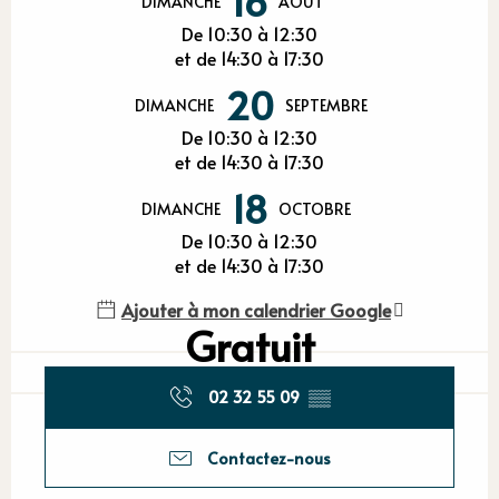
16
DIMANCHE
AOÛT
De 10:30 à 12:30
et de 14:30 à 17:30
20
DIMANCHE
SEPTEMBRE
De 10:30 à 12:30
et de 14:30 à 17:30
18
DIMANCHE
OCTOBRE
De 10:30 à 12:30
et de 14:30 à 17:30
Ajouter à mon calendrier Google
Gratuit
02 32 55 09
▒▒
Contactez-nous