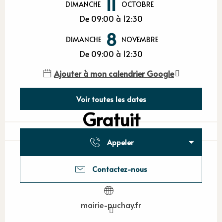
11
DIMANCHE
OCTOBRE
De 09:00 à 12:30
8
DIMANCHE
NOVEMBRE
De 09:00 à 12:30
Ajouter à mon calendrier Google
Voir toutes les dates
Gratuit
Appeler
Contactez-nous
mairie-puchay.fr