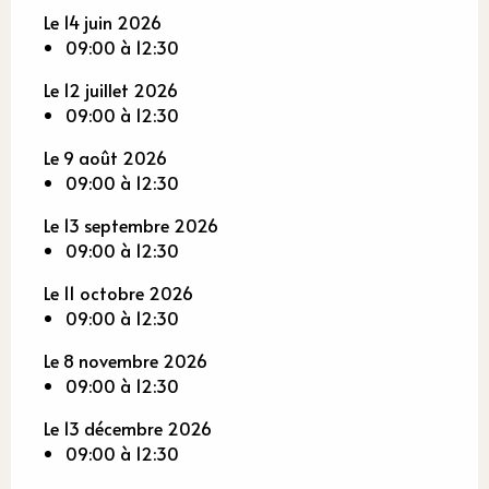
Le 14 juin 2026
09:00 à 12:30
Le 12 juillet 2026
09:00 à 12:30
Le 9 août 2026
09:00 à 12:30
Le 13 septembre 2026
09:00 à 12:30
Le 11 octobre 2026
09:00 à 12:30
Le 8 novembre 2026
09:00 à 12:30
Le 13 décembre 2026
09:00 à 12:30