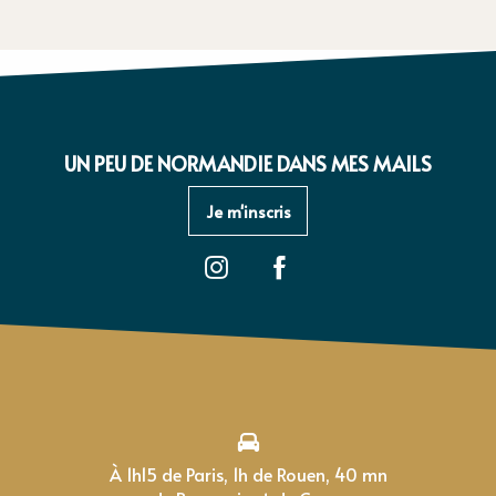
UN PEU DE NORMANDIE DANS MES MAILS
Je m'inscris
À 1h15 de Paris, 1h de Rouen, 40 mn