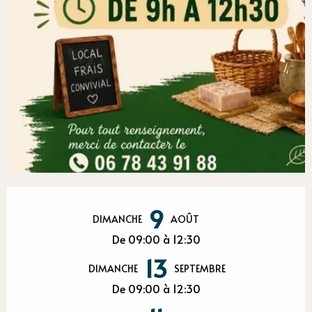
Ouverture et coordonnées
9
DIMANCHE
AOÛT
De 09:00 à 12:30
13
DIMANCHE
SEPTEMBRE
De 09:00 à 12:30