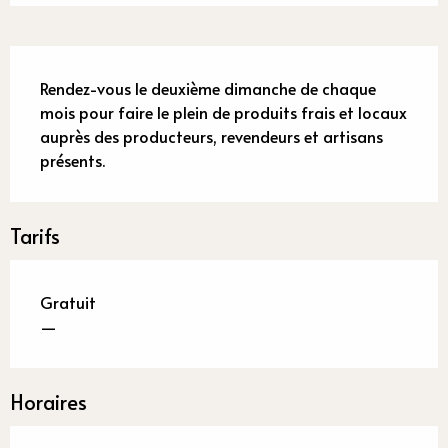
Description
Rendez-vous le deuxième dimanche de chaque 
mois pour faire le plein de produits frais et locaux 
auprès des producteurs, revendeurs et artisans 
présents.
Tarifs
Gratuit
—
Horaires