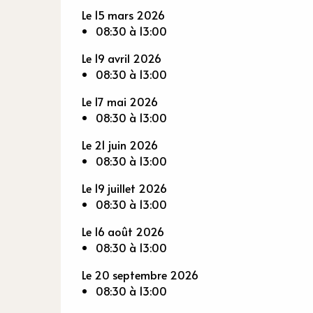
Le 15 mars 2026
08:30 à 13:00
Le 19 avril 2026
08:30 à 13:00
Le 17 mai 2026
08:30 à 13:00
Le 21 juin 2026
08:30 à 13:00
Le 19 juillet 2026
08:30 à 13:00
Le 16 août 2026
08:30 à 13:00
Le 20 septembre 2026
08:30 à 13:00