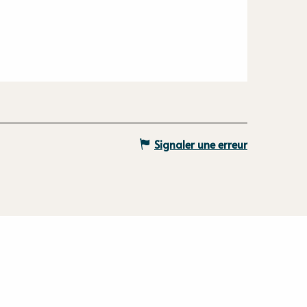
Signaler une erreur