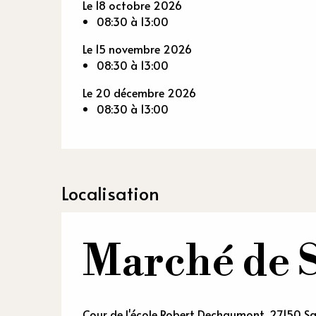
Le 18 octobre 2026
08:30 à 13:00
Le 15 novembre 2026
08:30 à 13:00
Le 20 décembre 2026
08:30 à 13:00
Localisation
Marché de 
Cour de l'école Robert Dechaumont, 27150 