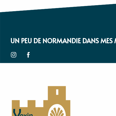
UN PEU DE NORMANDIE DANS MES 