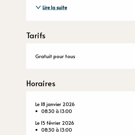
Lire la suite
Tarifs
Gratuit pour tous
Horaires
Le 18 janvier 2026
08:30 à 13:00
Le 15 février 2026
08:30 à 13:00