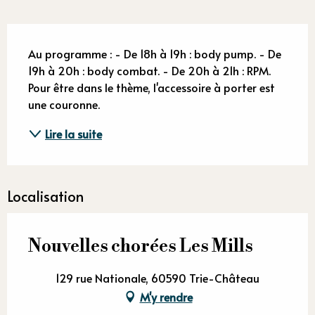
Description
Au programme : - De 18h à 19h : body pump. - De 
19h à 20h : body combat. - De 20h à 21h : RPM. 
Pour être dans le thème, l'accessoire à porter est 
une couronne.
Lire la suite
Localisation
Nouvelles chorées Les Mills
129 rue Nationale, 60590 Trie-Château
M'y rendre