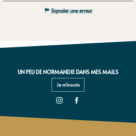
Signaler une erreur
UN PEU DE NORMANDIE DANS MES MAILS
Je m'inscris