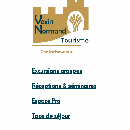
Contactez-nous
Excursions groupes
Réceptions & séminaires
Espace Pro
Taxe de séjour