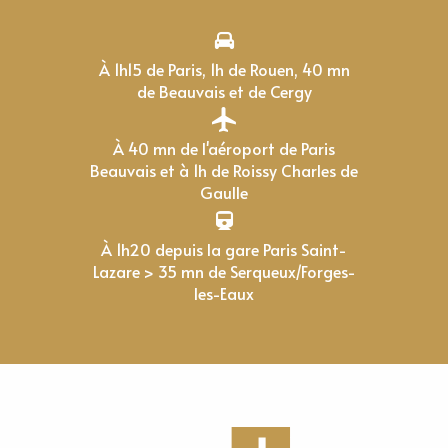
À 1h15 de Paris, 1h de Rouen, 40 mn
de Beauvais et de Cergy
À 40 mn de l'aéroport de Paris
Beauvais et à 1h de Roissy Charles de
Gaulle
À 1h20 depuis la gare Paris Saint-
Lazare > 35 mn de Serqueux/Forges-
les-Eaux