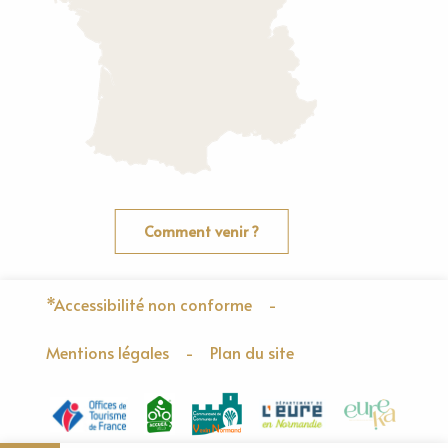
Comment venir ?
*Accessibilité non conforme
-
Mentions légales
-
Plan du site