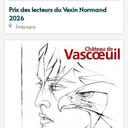
Prix des lecteurs du Vexin Normand
2026
Étrépagny