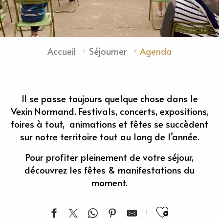
Accueil
Séjourner
Agenda
Il se passe toujours quelque chose dans le
Vexin Normand. Festivals, concerts, expositions,
foires à tout, animations et fêtes se succèdent
sur notre territoire tout au long de l’année.
Pour profiter pleinement de votre séjour,
découvrez les fêtes & manifestations du
moment.
Ajouter 