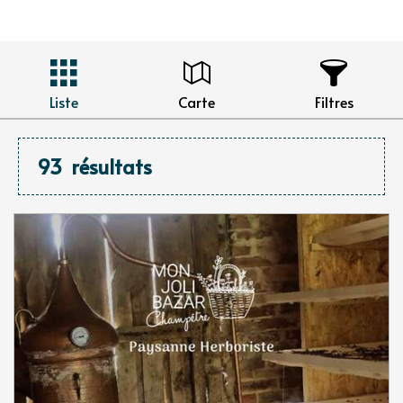
Liste
Carte
Filtres
93
résultats