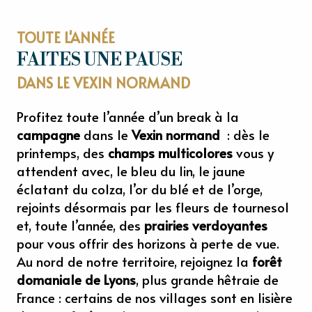
TOUTE L'ANNÉE
FAITES UNE PAUSE
DANS LE VEXIN NORMAND
Profitez toute l’année d’un break à la
campagne
dans le
Vexin normand
: dès le
printemps, des
champs multicolores
vous y
attendent avec, le bleu du lin, le jaune
éclatant du colza, l’or du blé et de l’orge,
rejoints désormais par les fleurs de tournesol
et, toute l’année, des
prairies verdoyantes
pour vous offrir des horizons à perte de vue.
Au nord de notre territoire, rejoignez la
forêt
domaniale de Lyons
, plus grande hêtraie de
France : certains de nos villages sont en lisière