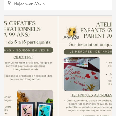
Nojeon-en-Vexin