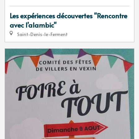
Les expériences découvertes "Rencontre
avec l’alambic"
Saint-Denis-le-Ferment