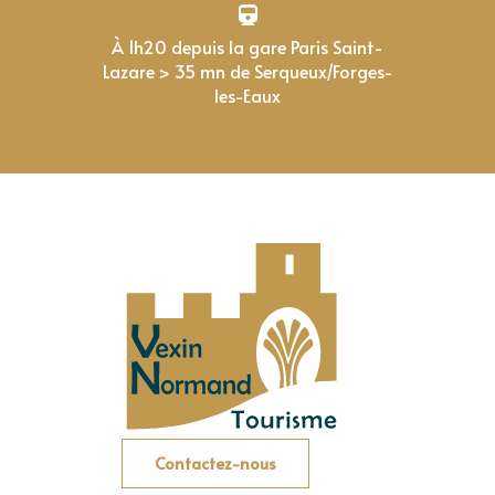
À 1h20 depuis la gare Paris Saint-
Lazare > 35 mn de Serqueux/Forges-
les-Eaux
Contactez-nous