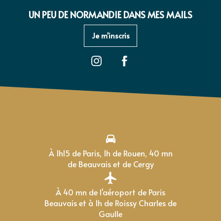
UN PEU DE NORMANDIE DANS MES MAILS
Je m'inscris
À 1h15 de Paris, 1h de Rouen, 40 mn
de Beauvais et de Cergy
À 40 mn de l'aéroport de Paris
Beauvais et à 1h de Roissy Charles de
Gaulle