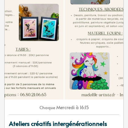
Mercredi
à 16:15
Chaque
Ateliers créatifs intergénérationnels