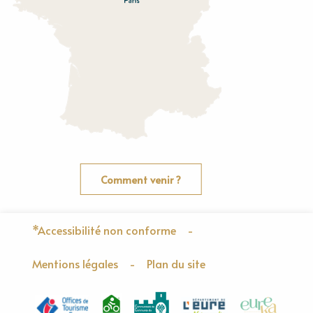
Comment venir ?
*Accessibilité non conforme
-
Mentions légales
-
Plan du site