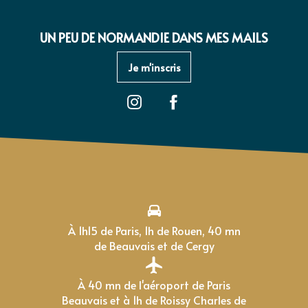
UN PEU DE NORMANDIE DANS MES MAILS
Je m'inscris
À 1h15 de Paris, 1h de Rouen, 40 mn
de Beauvais et de Cergy
À 40 mn de l'aéroport de Paris
Beauvais et à 1h de Roissy Charles de