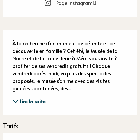
Page Instagram
Description
À la recherche d’un moment de détente et de 
découverte en famille ? Cet été, le Musée de la 
Nacre et de la Tabletterie à Méru vous invite à 
profiter de ses vendredis gratuits ! Chaque 
vendredi après-midi, en plus des spectacles 
proposés, le musée s’anime avec des visites 
guidées spontanées, des...
Lire la suite
Tarifs