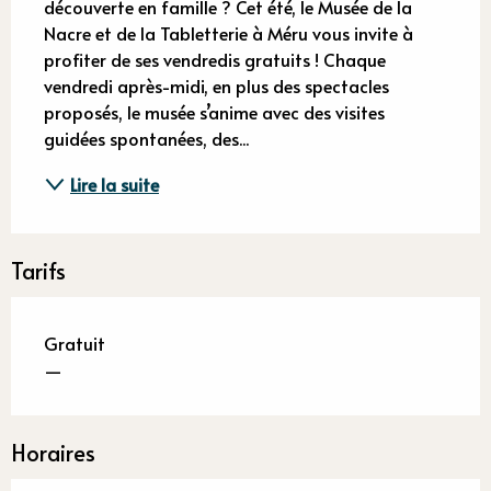
découverte en famille ? Cet été, le Musée de la 
Nacre et de la Tabletterie à Méru vous invite à 
profiter de ses vendredis gratuits ! Chaque 
vendredi après-midi, en plus des spectacles 
proposés, le musée s’anime avec des visites 
guidées spontanées, des...
Lire la suite
Tarifs
Gratuit
—
Horaires