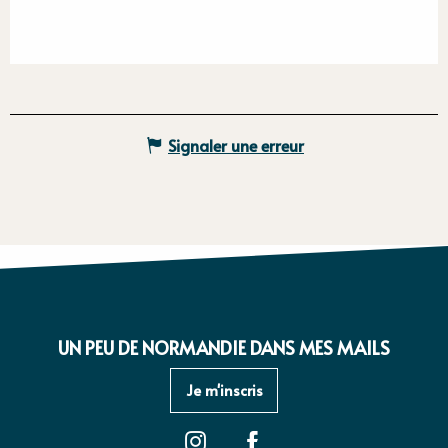
Signaler une erreur
UN PEU DE NORMANDIE DANS MES MAILS
Je m'inscris