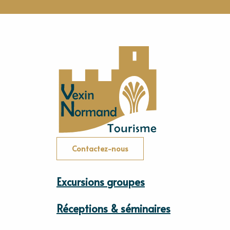
Contactez-nous
Excursions groupes
Réceptions & séminaires