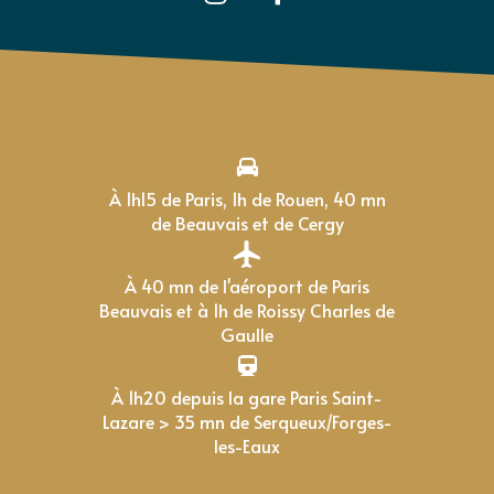
À 1h15 de Paris, 1h de Rouen, 40 mn
de Beauvais et de Cergy
À 40 mn de l'aéroport de Paris
Beauvais et à 1h de Roissy Charles de
Gaulle
À 1h20 depuis la gare Paris Saint-
Lazare > 35 mn de Serqueux/Forges-
les-Eaux