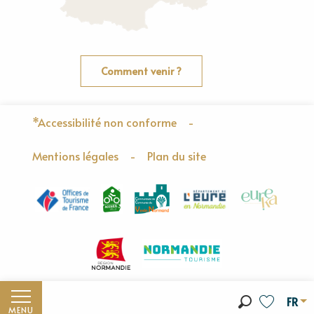
Comment venir ?
*Accessibilité non conforme
-
Mentions légales
-
Plan du site
FR
MENU