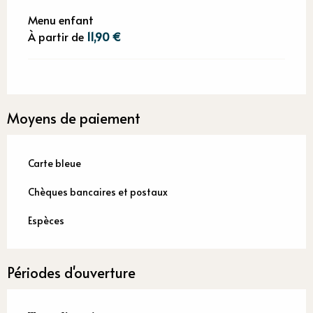
Menu enfant
À partir de
11,90 €
Moyens de paiement
Carte bleue
Chèques bancaires et postaux
Espèces
Périodes d'ouverture