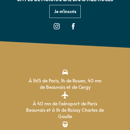
Je m'inscris
À 1h15 de Paris, 1h de Rouen, 40 mn
de Beauvais et de Cergy
À 40 mn de l'aéroport de Paris
Beauvais et à 1h de Roissy Charles de
Gaulle