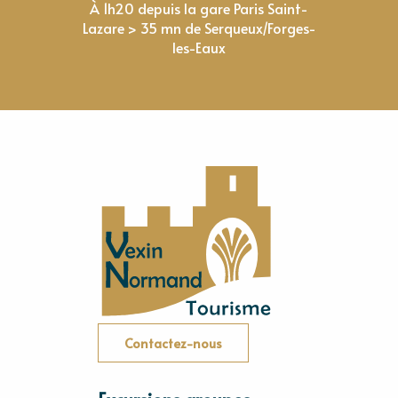
À 1h20 depuis la gare Paris Saint-
Lazare > 35 mn de Serqueux/Forges-
les-Eaux
Contactez-nous