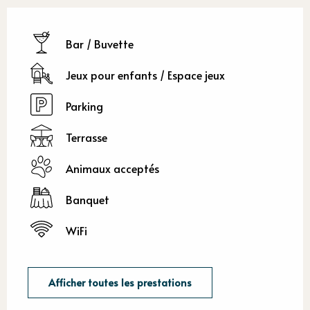
Bar / Buvette
Jeux pour enfants / Espace jeux
Parking
Terrasse
Animaux acceptés
Banquet
WiFi
Afficher toutes les prestations