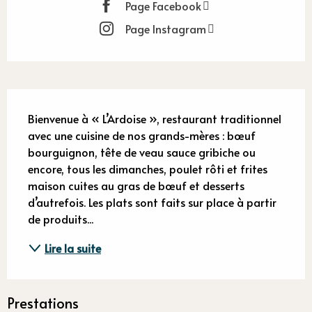
Page Facebook
Page Instagram
Description
Bienvenue à « L’Ardoise », restaurant traditionnel 
avec une cuisine de nos grands-mères : bœuf 
bourguignon, tête de veau sauce gribiche ou 
encore, tous les dimanches, poulet rôti et frites 
maison cuites au gras de bœuf et desserts 
d’autrefois. Les plats sont faits sur place à partir 
de produits...
Lire la suite
Prestations