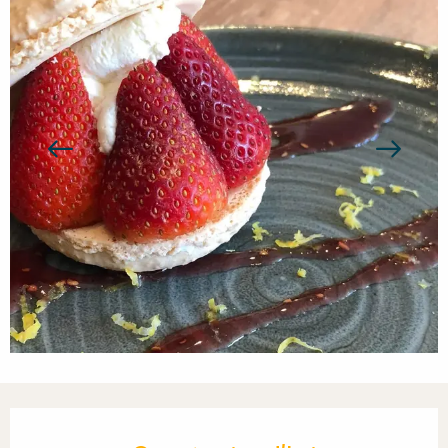
Ouverture et coordonnées