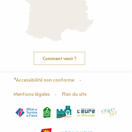
Comment venir ?
*Accessibilité non conforme
-
Mentions légales
-
Plan du site