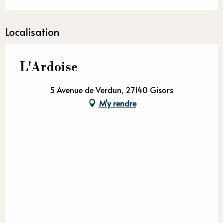
Localisation
L'Ardoise
5 Avenue de Verdun, 27140 Gisors
M'y rendre