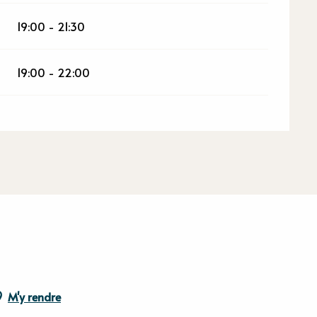
19:00 - 21:30
19:00 - 22:00
M'y rendre