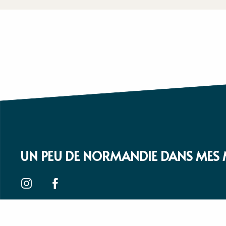
UN PEU DE NORMANDIE DANS MES 