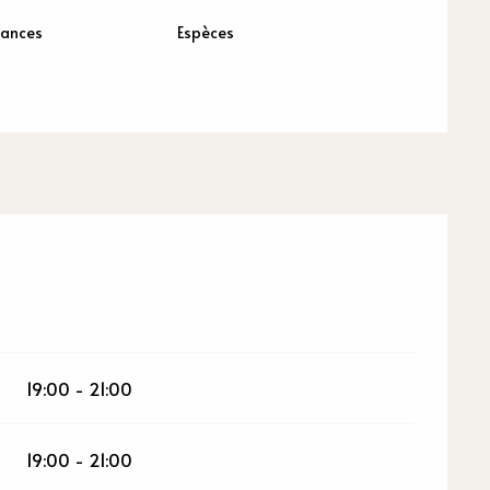
cances
Espèces
19:00 - 21:00
19:00 - 21:00