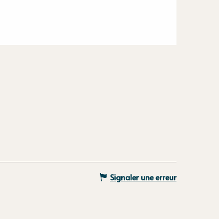
Signaler une erreur