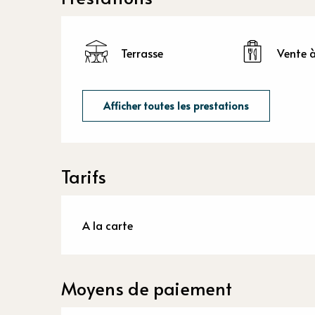
Terrasse
Vente 
Afficher toutes les prestations
Tarifs
A la carte
Moyens de paiement