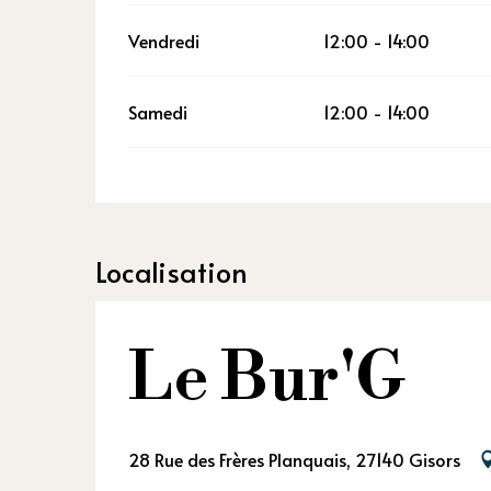
Vendredi
12:00 - 14:00
Samedi
12:00 - 14:00
Localisation
Le Bur'G
28 Rue des Frères Planquais, 27140 Gisors