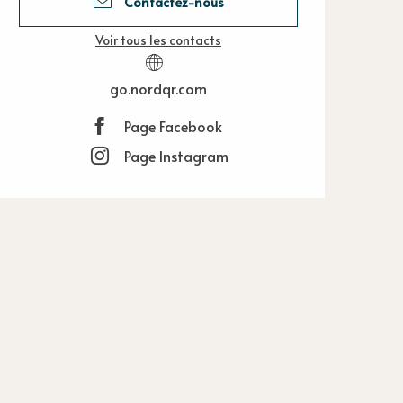
Contactez-nous
Voir tous les contacts
go.nordqr.com
Page Facebook
Page Instagram